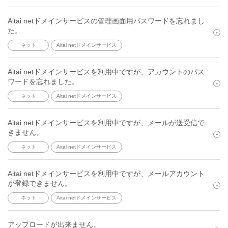
Aitai netドメインサービスの管理画面用パスワードを忘れまし
た。
ネット
Aitai netドメインサービス
Aitai netドメインサービスを利用中ですが、アカウントのパス
ワードを忘れました。
ネット
Aitai netドメインサービス
Aitai netドメインサービスを利用中ですが、メールが送受信で
きません。
ネット
Aitai netドメインサービス
Aitai netドメインサービスを利用中ですが、メールアカウント
が登録できません。
ネット
Aitai netドメインサービス
アップロードが出来ません。