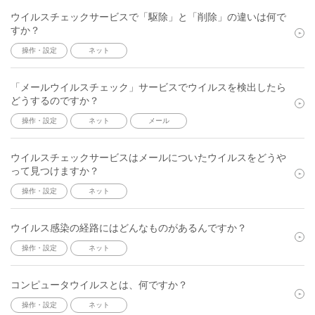
ウイルスチェックサービスで「駆除」と「削除」の違いは何で
すか？
操作・設定
ネット
「メールウイルスチェック」サービスでウイルスを検出したら
どうするのですか？
操作・設定
ネット
メール
ウイルスチェックサービスはメールについたウイルスをどうや
って見つけますか？
操作・設定
ネット
ウイルス感染の経路にはどんなものがあるんですか？
操作・設定
ネット
コンピュータウイルスとは、何ですか？
操作・設定
ネット