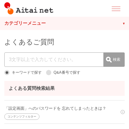
カテゴリーメニュー
よくあるご質問
キーワードで探す
Q&A番号で探す
よくある質問検索結果
「設定画面」へのパスワードを 忘れてしまったときは？
コンテンツフィルター