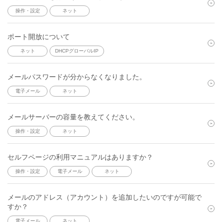
操作・設定
ネット
ポート開放について
ネット
DHCPグローバルIP
メールパスワードが分からなくなりました。
電子メール
ネット
メールサーバーの容量を教えてください。
操作・設定
ネット
セルフページの利用マニュアルはありますか？
操作・設定
電子メール
ネット
メールのアドレス（アカウント）を追加したいのですが可能で
すか？
電子メール
ネット