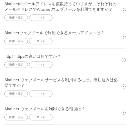
Aitai netのメールアドレスを複数持っていますが、それぞれの
メールアドレスでAitai netウェブメールを利用できますか？
操作・設定
ネット
Aitai netウェブメールで利用できるメールアドレスは？
操作・設定
ネット
httpとhttpsの違いは何ですか？
操作・設定
ネット
Aitai net ウェブメールサービスを利用するには、申し込みは必
要ですか？
操作・設定
ネット
Aitai net ウェブメールを利用できる環境は？
操作・設定
ネット