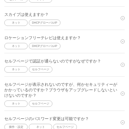
スカイプは使えますか？
ネット
DHCPグローバルIP
ロケーションフリーテレビは使えますか？
ネット
DHCPグローバルIP
セルフページで認証が通らないのですがなぜですか？
ネット
セルフページ
セルフページが表示されないのですが、何かセキュリティーが
かかっているのですか？ブラウザをアップグレードしないとい
けないのですか？
ネット
セルフページ
セルフページのパスワード変更は可能ですか？
操作・設定
ネット
セルフページ