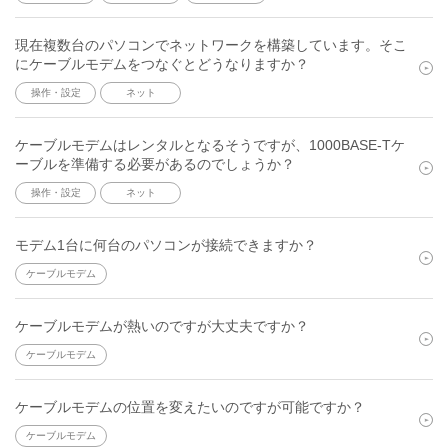
現在複数台のパソコンでネットワークを構築しています。そこ
にケーブルモデムをつなぐとどうなりますか？
操作・設定
ネット
ケーブルモデムはレンタルとなるそうですが、1000BASE-Tケ
ーブルを準備する必要があるのでしょうか？
操作・設定
ネット
モデム1台に何台のパソコンが接続できますか？
ケーブルモデム
ケーブルモデムが熱いのですが大丈夫ですか？
ケーブルモデム
ケーブルモデムの位置を変えたいのですが可能ですか？
ケーブルモデム