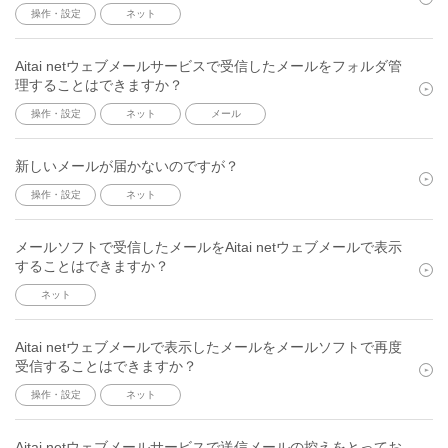
操作・設定
ネット
Aitai netウェブメールサービスで受信したメールをフォルダ管
理することはできますか？
操作・設定
ネット
メール
新しいメールが届かないのですが？
操作・設定
ネット
メールソフトで受信したメールをAitai netウェブメールで表示
することはできますか？
ネット
Aitai netウェブメールで表示したメールをメールソフトで再度
受信することはできますか？
操作・設定
ネット
Aitai netウェブメールサービスで送信メールの控えをとってお