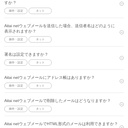
すか ?
操作・設定
ネット
Aitai netウェブメールを送信した場合、送信者名はどのように
表示されますか？
操作・設定
ネット
署名は設定できますか？
操作・設定
ネット
Aitai netウェブメールにアドレス帳はありますか？
操作・設定
ネット
Aitai netウェブメールで削除したメールはどうなりますか？
操作・設定
ネット
Aitai netウェブメールでHTML形式のメールは利用できますか？