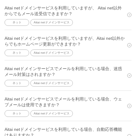
Aitai netドメインサービスを利用していますが、 Aitai net以外
からでもメール送受信できますか？
ネット
Aitai netドメインサービス
Aitai netドメインサービスを利用していますが、Aitai net以外か
らでもホームページ更新ができますか？
ネット
Aitai netドメインサービス
Aitai netドメインサービスでメールを利用している場合、迷惑
メール対策はされますか？
ネット
Aitai netドメインサービス
Aitai netドメインサービスでメールを利用している場合、ウェ
ブメールは使用できますか？
ネット
Aitai netドメインサービス
Aitai netドメインサービスを利用している場合、自動応答機能
はありますか？