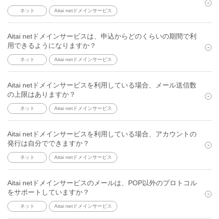
ネット
Aitai netドメインサービス
Aitai netドメインサービスは、申込からどのくらいの期間で利
用できるようになりますか？
ネット
Aitai netドメインサービス
Aitai netドメインサービスを利用している場合、メール送信数
の上限はありますか？
ネット
Aitai netドメインサービス
Aitai netドメインサービスを利用している場合、アカウントの
発行は自分でできますか？
ネット
Aitai netドメインサービス
Aitai netドメインサービスのメールは、POP以外のプロトコル
をサポートしていますか？
ネット
Aitai netドメインサービス