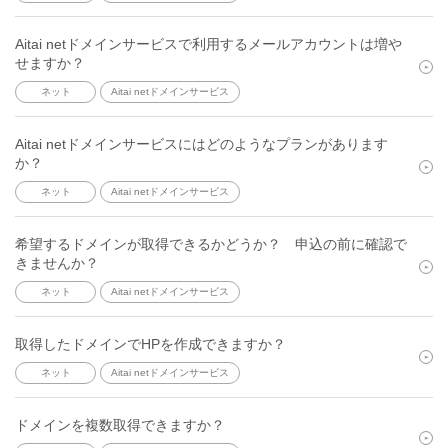
Aitai netドメインサービスで利用するメールアカウントは増や
せますか？
ネット
Aitai netドメインサービス
Aitai netドメインサービスにはどのようなプランがあります
か？
ネット
Aitai netドメインサービス
希望するドメインが取得できるかどうか？ 申込の前に確認で
きませんか？
ネット
Aitai netドメインサービス
取得したドメインでHPを作成できますか？
ネット
Aitai netドメインサービス
ドメインを複数取得できますか？