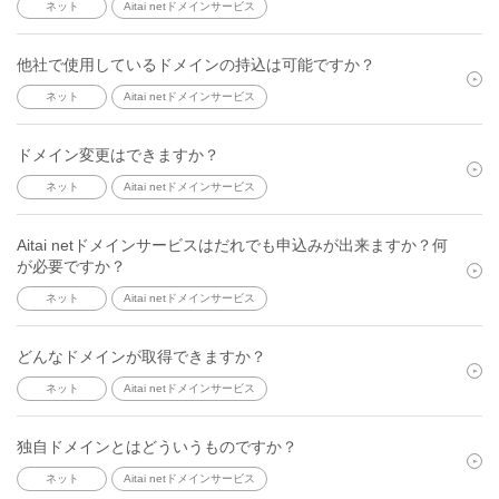
ネット
Aitai netドメインサービス
他社で使用しているドメインの持込は可能ですか？
ネット
Aitai netドメインサービス
ドメイン変更はできますか？
ネット
Aitai netドメインサービス
Aitai netドメインサービスはだれでも申込みが出来ますか？何
が必要ですか？
ネット
Aitai netドメインサービス
どんなドメインが取得できますか？
ネット
Aitai netドメインサービス
独自ドメインとはどういうものですか？
ネット
Aitai netドメインサービス