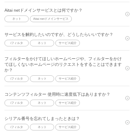
Aitai netドメインサービスとは何ですか？
ネット
Aitai netドメインサービス
サービスを解約したいのですが、どうしたらいいですか？
iフィルタ
ネット
サービス紹介
フィルターをかけてほしいホームページや、フィルターをかけ
てほしくないホームページのリクエストをすることはできます
か？
iフィルタ
ネット
サービス紹介
コンテンツフィルター 使用時に速度低下はありますか？
iフィルタ
ネット
サービス紹介
シリアル番号を忘れてしまったときは？
iフィルタ
ネット
サービス紹介