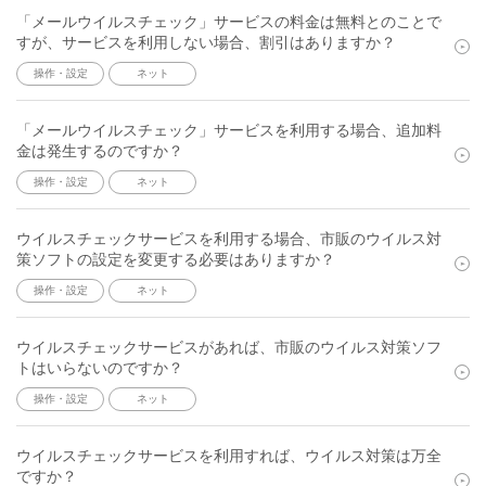
「メールウイルスチェック」サービスの料金は無料とのことで
すが、サービスを利用しない場合、割引はありますか？
操作・設定
ネット
「メールウイルスチェック」サービスを利用する場合、追加料
金は発生するのですか？
操作・設定
ネット
ウイルスチェックサービスを利用する場合、市販のウイルス対
策ソフトの設定を変更する必要はありますか？
操作・設定
ネット
ウイルスチェックサービスがあれば、市販のウイルス対策ソフ
トはいらないのですか？
操作・設定
ネット
ウイルスチェックサービスを利用すれば、ウイルス対策は万全
ですか？