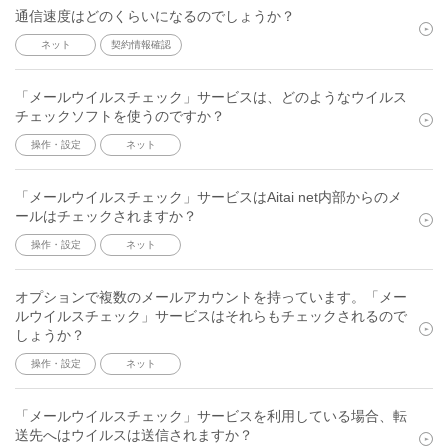
通信速度はどのくらいになるのでしょうか？
ネット
契約情報確認
「メールウイルスチェック」サービスは、どのようなウイルス
チェックソフトを使うのですか？
操作・設定
ネット
「メールウイルスチェック」サービスはAitai net内部からのメ
ールはチェックされますか？
操作・設定
ネット
オプションで複数のメールアカウントを持っています。「メー
ルウイルスチェック」サービスはそれらもチェックされるので
しょうか？
操作・設定
ネット
「メールウイルスチェック」サービスを利用している場合、転
送先へはウイルスは送信されますか？