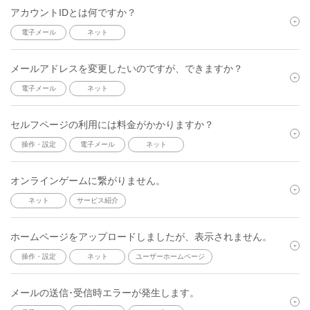
アカウントIDとは何ですか？
電子メール
ネット
メールアドレスを変更したいのですが、できますか？
電子メール
ネット
セルフページの利用には料金がかかりますか？
操作・設定
電子メール
ネット
オンラインゲームに繋がりません。
ネット
サービス紹介
ホームページをアップロードしましたが、表示されません。
操作・設定
ネット
ユーザーホームページ
メールの送信･受信時エラーが発生します。