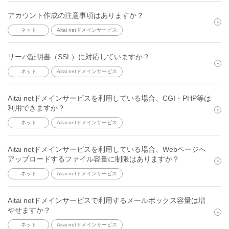
アカウント作成の注意事項はありますか？
ネット
Aitai netドメインサービス
サーバ証明書（SSL）に対応していますか？
ネット
Aitai netドメインサービス
Aitai netドメインサービスを利用している場合、CGI・PHP等は
利用できますか？
ネット
Aitai netドメインサービス
Aitai netドメインサービスを利用している場合、Webページへ
アップロードするファイル容量に制限はありますか？
ネット
Aitai netドメインサービス
Aitai netドメインサービスで利用するメールボックス容量は増
やせますか？
ネット
Aitai netドメインサービス