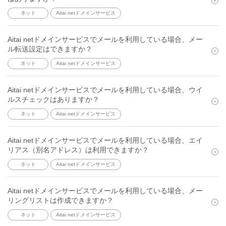
ネット
Aitai netドメインサービス
Aitai netドメインサービスでメールを利用している場合、メー
ル転送設定はできますか？
ネット
Aitai netドメインサービス
Aitai netドメインサービスでメールを利用している場合、ウイ
ルスチェックはありますか？
ネット
Aitai netドメインサービス
Aitai netドメインサービスでメールを利用している場合、エイ
リアス（別名アドレス）は利用できますか？
ネット
Aitai netドメインサービス
Aitai netドメインサービスでメールを利用している場合、メー
リングリストは作成できますか？
ネット
Aitai netドメインサービス