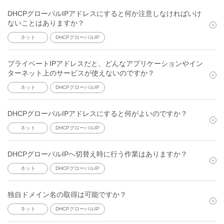
DHCPグローバルIPアドレスにすると何か注意しなければいけ
ないことはありますか？
ネット
DHCPグローバルIP
プライベートIPアドレスだと、どんなアプリケーションやイン
ターネット上のサービスが使えないのですか？
ネット
DHCPグローバルIP
DHCPグローバルIPアドレスにすると何がよいのですか？
ネット
DHCPグローバルIP
DHCPグローバルIPへ切替え時に行う作業はありますか？
ネット
DHCPグローバルIP
独自ドメイン名の取得は可能ですか？
ネット
DHCPグローバルIP