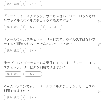
操作・設定
ネット
「メールウイルスチェック」サービスはパスワードロックされ
たファイルもウイルスチェックするのですか？
操作・設定
ネット
メール
「メールウイルスチェック」サービスで、ウイルスではないフ
ァイルが削除されることはあるのでしょうか？
操作・設定
ネット
他のプロバイダーのメールを受信しています。「メールウイル
スチェック」サービスを利用できますか？
操作・設定
ネット
Macのパソコンでも、「メールウイルスチェック」サービスを
利用できますか？
操作・設定
ネット