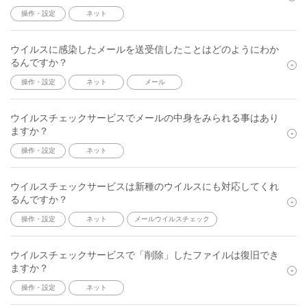
操作・設定
ネット
ウイルスに感染したメールを送受信したことはどのようにわか
るんですか？
操作・設定
ネット
メール
ウイルスチェックサービスでメールの中身をみられる事はあり
ますか？
操作・設定
ネット
ウイルスチェックサービスは新種のウイルスにも対応してくれ
るんですか？
操作・設定
ネット
メールウイルスチェック
ウイルスチェックサービスで「削除」したファイルは復旧でき
ますか？
操作・設定
ネット