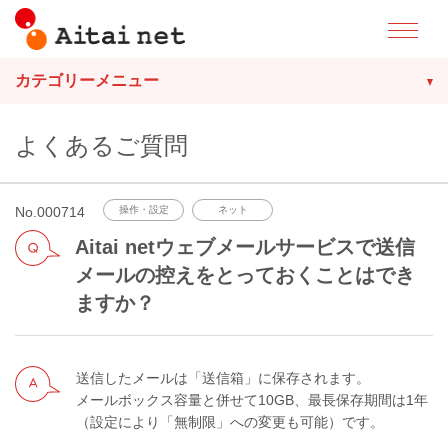
カテゴリーメニュー
よくあるご質問
No.000714
操作・設定
ネット
Aitai netウェブメールサービスで送信
メールの控えをとっておくことはでき
ますか？
送信したメールは「送信箱」に保存されます。
メールボックス容量と併せて10GB、最長保存期間は1年
（設定により「無制限」への変更も可能）です。