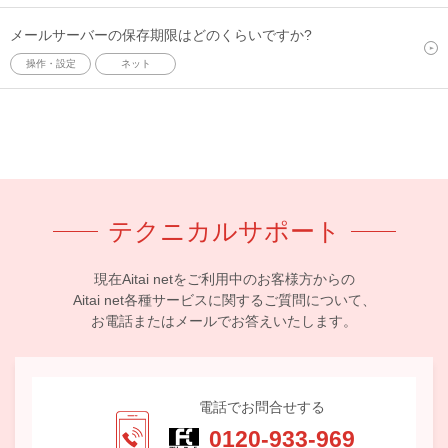
メールサーバーの保存期限はどのくらいですか?
操作・設定
ネット
テクニカルサポート
現在Aitai netをご利用中のお客様方からの
Aitai net各種サービスに関するご質問について、
お電話またはメールでお答えいたします。
電話でお問合せする
0120-933-969