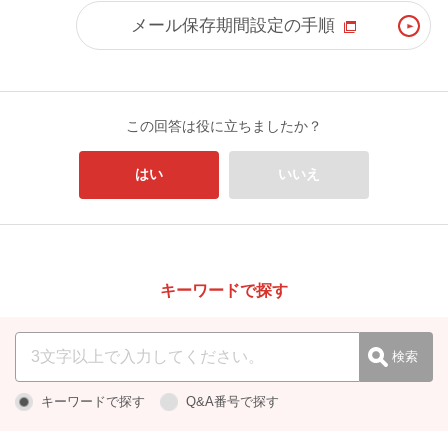
メール保存期間設定の手順
この回答は役に立ちましたか？
はい
いいえ
キーワードで探す
キーワードで探す
Q&A番号で探す