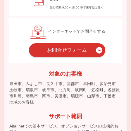
受付時間 9:00～18:00 ※年末年始は除く
インターネットでお問合せする
お問合せフォーム
対象のお客様
豊田市、みよし市、長久手市、蒲郡市、幸田町、多治見市、
土岐市、瑞浪市、岐阜市、北方町、岐南町、笠松町、各務原
市川島、羽島市、関市、美濃市、瑞穂市、山県市、下呂市
地域のお客様
サポート範囲
Aitai netでの基本サービス、オプションサービスの技術的お