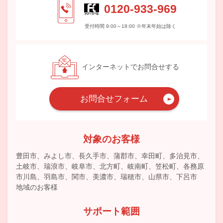
0120-933-969
受付時間 9:00～18:00 ※年末年始は除く
インターネットでお問合せする
お問合せフォーム
対象のお客様
豊田市、みよし市、長久手市、蒲郡市、幸田町、多治見市、
土岐市、瑞浪市、岐阜市、北方町、岐南町、笠松町、各務原
市川島、羽島市、関市、美濃市、瑞穂市、山県市、下呂市
地域のお客様
サポート範囲