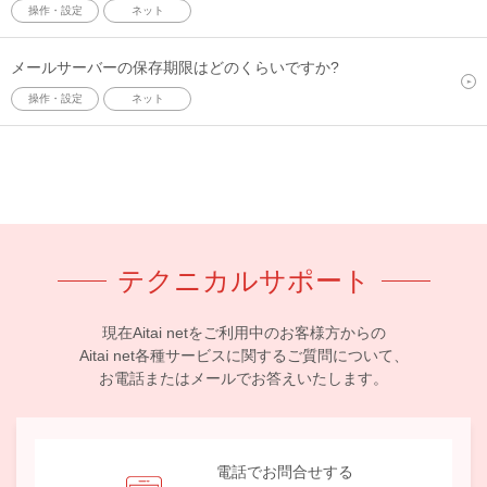
操作・設定
ネット
メールサーバーの保存期限はどのくらいですか?
操作・設定
ネット
テクニカルサポート
現在Aitai netをご利用中のお客様方からの
Aitai net各種サービスに関するご質問について、
お電話またはメールでお答えいたします。
電話でお問合せする