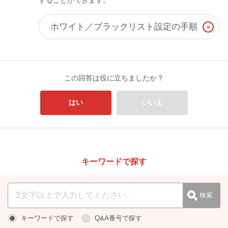
することができます。
ホワイト／ブラックリスト設定の手順
この回答は役に立ちましたか？
はい
いいえ
キーワードで探す
キーワードで探す
Q&A番号で探す