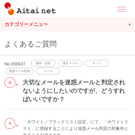
カテゴリーメニュー
よくあるご質問
No.000637
操作・設定
電子メール
ネット
迷惑メール対策
メール
大切なメールを迷惑メールと判定され
ないようにしたいのですが、どうすれ
ばいいですか？
「ホワイト／ブラックリスト設定」にて、「ホワイトリ
スト」に登録することにより迷惑メール判定の対象外と