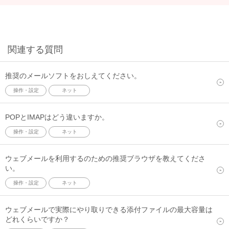
関連する質問
推奨のメールソフトをおしえてください。
操作・設定
ネット
POPとIMAPはどう違いますか。
操作・設定
ネット
ウェブメールを利用するのための推奨ブラウザを教えてくださ
い。
操作・設定
ネット
ウェブメールで実際にやり取りできる添付ファイルの最大容量は
どれくらいですか？