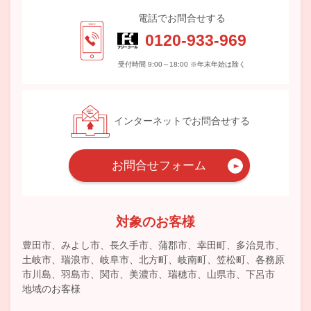
電話でお問合せする
0120-933-969
受付時間 9:00～18:00 ※年末年始は除く
インターネットでお問合せする
お問合せフォーム
対象のお客様
豊田市、みよし市、長久手市、蒲郡市、幸田町、多治見市、
土岐市、瑞浪市、岐阜市、北方町、岐南町、笠松町、各務原
市川島、羽島市、関市、美濃市、瑞穂市、山県市、下呂市
地域のお客様