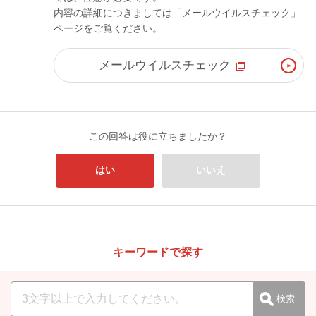
内容の詳細につきましては「メールウイルスチェック」
ページをご覧ください。
メールウイルスチェック
この回答は役に立ちましたか？
はい
いいえ
キーワードで探す