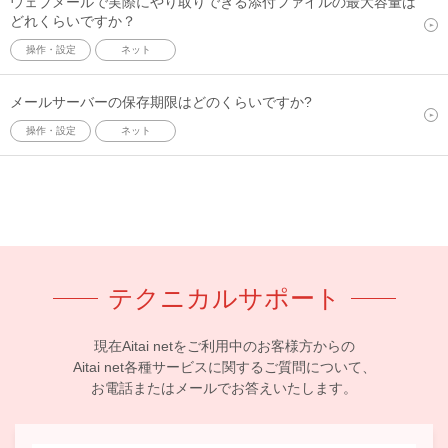
ウェブメールで実際にやり取りできる添付ファイルの最大容量は
どれくらいですか？
操作・設定
ネット
メールサーバーの保存期限はどのくらいですか?
操作・設定
ネット
テクニカルサポート
現在Aitai netをご利用中のお客様方からの
Aitai net各種サービスに関するご質問について、
お電話またはメールでお答えいたします。