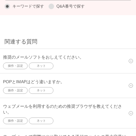
キーワードで探す
Q&A番号で探す
関連する質問
推奨のメールソフトをおしえてください。
操作・設定
ネット
POPとIMAPはどう違いますか。
操作・設定
ネット
ウェブメールを利用するのための推奨ブラウザを教えてくださ
い。
操作・設定
ネット