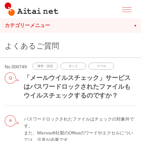
カテゴリーメニュー
よくあるご質問
No.000749
操作・設定
ネット
メール
「メールウイルスチェック」サービス
はパスワードロックされたファイルも
ウイルスチェックするのですか？
パスワードロックされたファイルはチェックの対象外で
す。
また、Microsoft社製のOfficeのワードやエクセルについ
ては、注意が必要です。