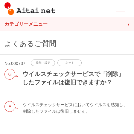
カテゴリーメニュー
よくあるご質問
No.000737
操作・設定
ネット
ウイルスチェックサービスで「削除」
したファイルは復旧できますか？
ウイルスチェックサービスにおいてウイルスを感知し、
削除したファイルは復旧しません。