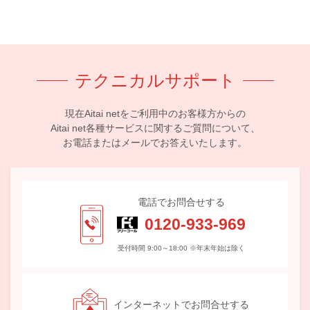
テクニカルサポート
現在Aitai netをご利用中のお客様方からの
Aitai net各種サービスに関するご質問について、
お電話またはメールでお答えいたします。
電話でお問合せする
0120-933-969
受付時間 9:00～18:00 ※年末年始は除く
インターネットでお問合せする