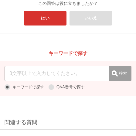
この回答は役に立ちましたか？
はい
いいえ
キーワードで探す
キーワードで探す
Q&A番号で探す
関連する質問