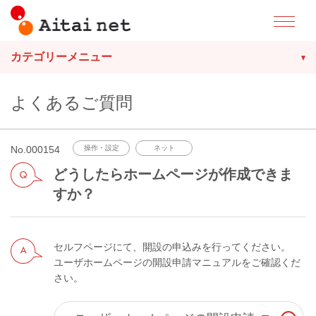
カテゴリーメニュー
よくあるご質問
No.000154
操作・設定
ネット
どうしたらホームページが作成できま
すか？
セルフページにて、開設の申込みを行ってください。
ユーザホームページの開設申請マニュアルをご確認くだ
さい。