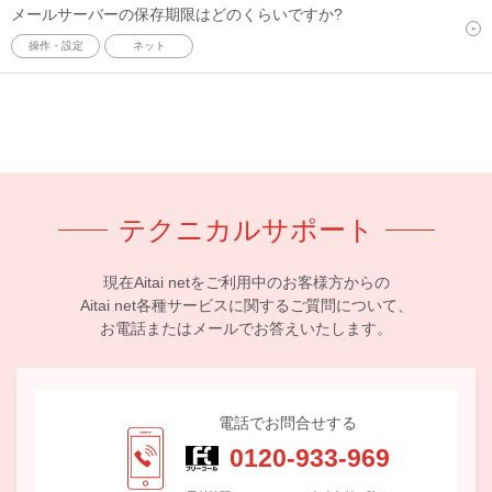
メールサーバーの保存期限はどのくらいですか?
操作・設定
ネット
テクニカルサポート
現在Aitai netをご利用中のお客様方からの
Aitai net各種サービスに関するご質問について、
お電話またはメールでお答えいたします。
電話でお問合せする
0120-933-969