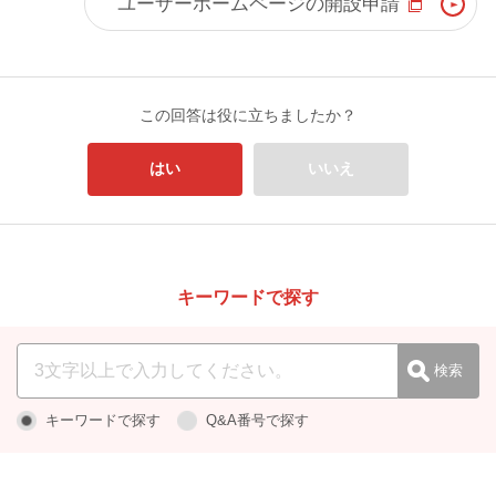
ユーザーホームページの開設申請
この回答は役に立ちましたか？
はい
いいえ
キーワードで探す
キーワードで探す
Q&A番号で探す