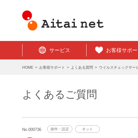
サービス
お客様サポー
HOME
お客様サポート
よくある質問
ウイルスチェックサー
よくあるご質問
操作・設定
ネット
No.000736