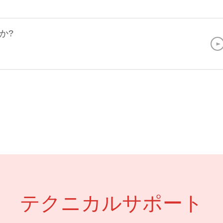
か?
テクニカルサポート