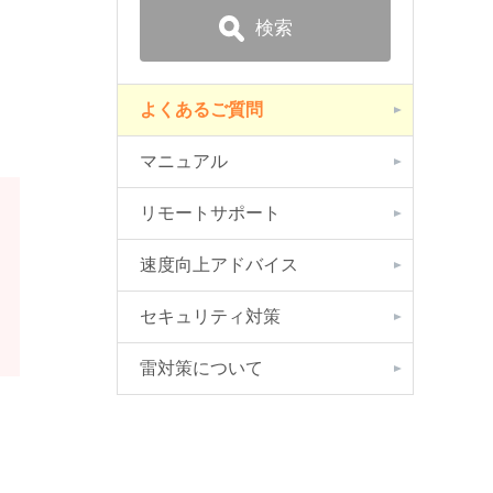
よくあるご質問
マニュアル
リモートサポート
速度向上アドバイス
セキュリティ対策
雷対策について