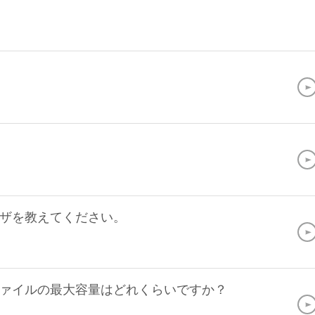
ザを教えてください。
ァイルの最大容量はどれくらいですか？