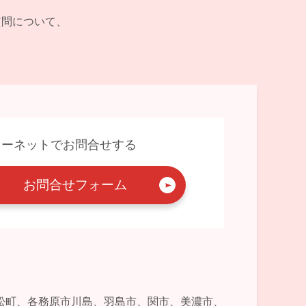
ご質問について、
ターネットでお問合せする
お問合せフォーム
松町、各務原市川島、羽島市、関市、美濃市、