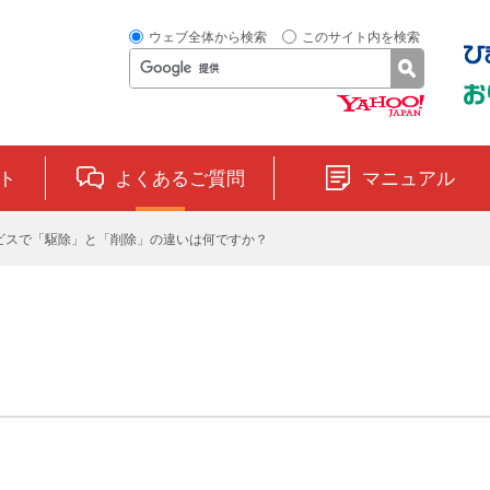
ウェブ全体から検索
このサイト内を検索
ト
よくあるご質問
マニュアル
ビスで「駆除」と「削除」の違いは何ですか？