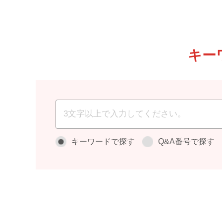
キー
キーワードで探す
Q&A番号で探す