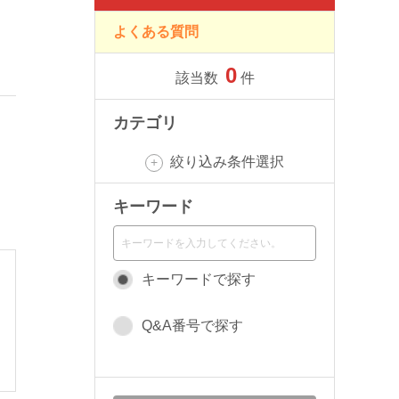
よくある質問
0
該当数
件
カテゴリ
絞り込み条件選択
キーワード
キーワードで探す
Q&A番号で探す