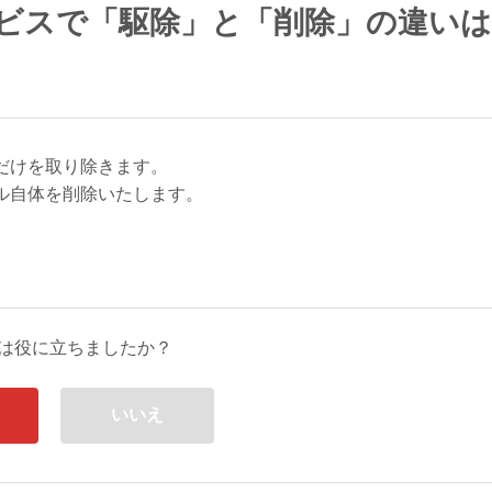
ビスで「駆除」と「削除」の違いは
だけを取り除きます。
ル自体を削除いたします。
は役に立ちましたか？
いいえ