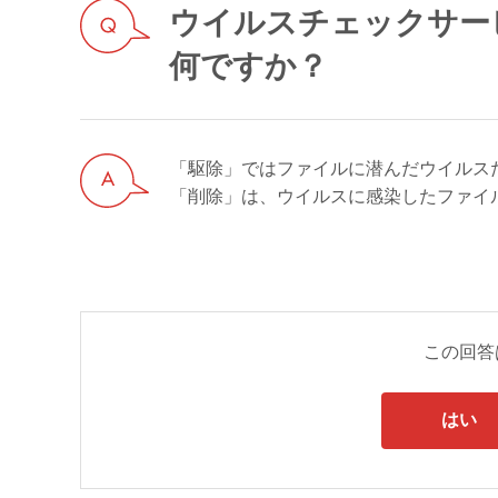
ウイルスチェックサー
何ですか？
「駆除」ではファイルに潜んだウイルス
「削除」は、ウイルスに感染したファイ
この回答
はい