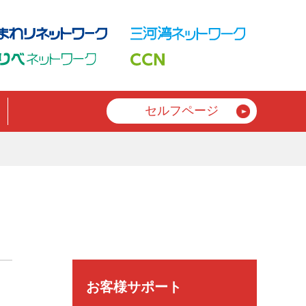
セルフページ
お客様サポート