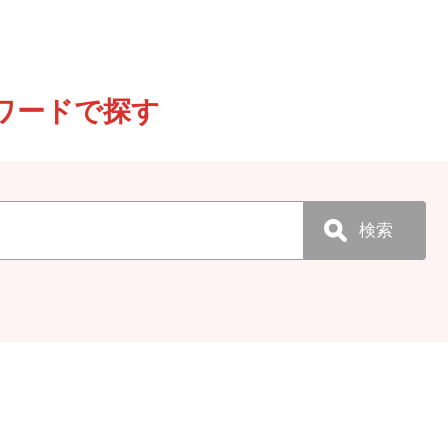
ワードで探す