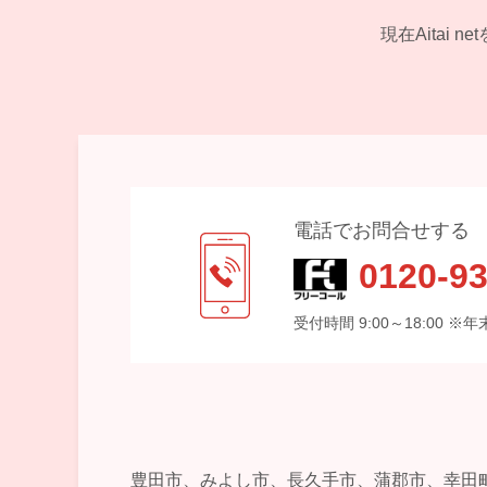
現在Aitai
電話でお問合せする
0120-93
受付時間 9:00～18:00 
豊田市、みよし市、長久手市、蒲郡市、幸田