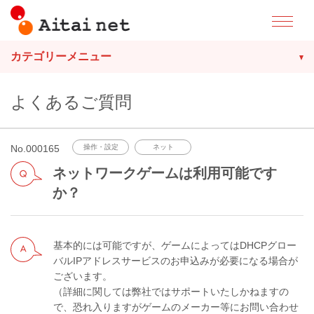
カテゴリーメニュー
よくあるご質問
No.000165
操作・設定
ネット
ネットワークゲームは利用可能です
か？
基本的には可能ですが、ゲームによってはDHCPグロー
バルIPアドレスサービスのお申込みが必要になる場合が
ございます。
（詳細に関しては弊社ではサポートいたしかねますの
で、恐れ入りますがゲームのメーカー等にお問い合わせ