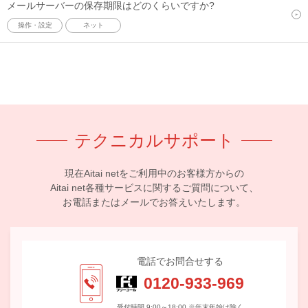
メールサーバーの保存期限はどのくらいですか?
操作・設定
ネット
テクニカルサポート
現在Aitai netをご利用中のお客様方からの
Aitai net各種サービスに関するご質問について、
お電話またはメールでお答えいたします。
電話でお問合せする
0120-933-969
受付時間 9:00～18:00 ※年末年始は除く