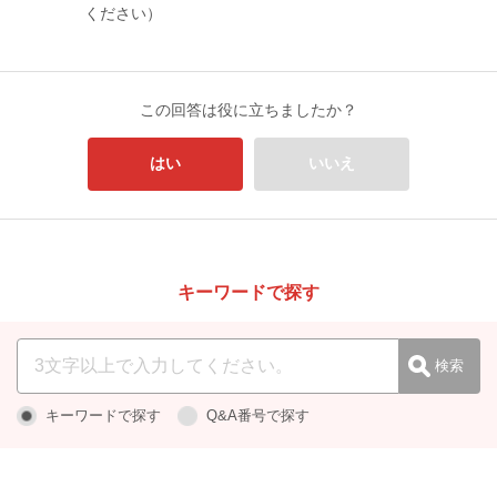
ください）
この回答は役に立ちましたか？
はい
いいえ
キーワードで探す
キーワードで探す
Q&A番号で探す