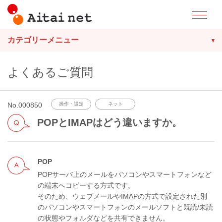
カテゴリーメニュー
よくあるご質問
No.000850
操作・設定
ネット
POPとIMAPはどう違いますか。
POP
POPサーバ上のメールをパソコンやスマートフォンなど
の端末へコピーする方式です。
そのため、ウェブメールやIMAPの方式で設定された別
のパソコンやスマートフォンのメールソフトと既読/未読
の状態やフォルダなどを共有できません。