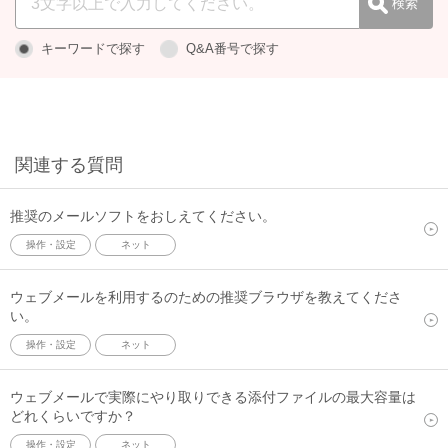
キーワードで探す
Q&A番号で探す
関連する質問
推奨のメールソフトをおしえてください。
操作・設定
ネット
ウェブメールを利用するのための推奨ブラウザを教えてくださ
い。
操作・設定
ネット
ウェブメールで実際にやり取りできる添付ファイルの最大容量は
どれくらいですか？
操作・設定
ネット