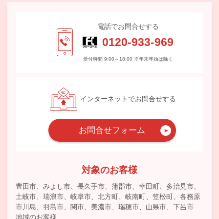
電話でお問合せする
0120-933-969
受付時間 9:00～18:00 ※年末年始は除く
インターネットでお問合せする
お問合せフォーム
対象のお客様
豊田市、みよし市、長久手市、蒲郡市、幸田町、多治見市、
土岐市、瑞浪市、岐阜市、北方町、岐南町、笠松町、各務原
市川島、羽島市、関市、美濃市、瑞穂市、山県市、下呂市
地域のお客様