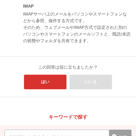
IMAP
IMAPサーバ上のメールをパソコンやスマートフォンな
どから参照、操作する方式です。
そのため、ウェブメールやIMAP方式で設定された別の
パソコンやスマートフォンのメールソフトと、既読/未読
の状態やフォルダを共有できます。
この回答は役に立ちましたか？
はい
いいえ
キーワードで探す