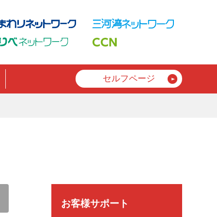
セルフページ
お客様サポート