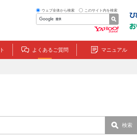
ウェブ全体から検索
このサイト内を検索
ト
よくあるご質問
マニュアル