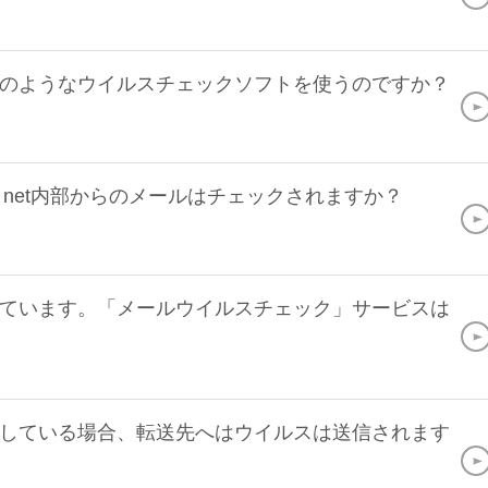
のようなウイルスチェックソフトを使うのですか？
i net内部からのメールはチェックされますか？
ています。「メールウイルスチェック」サービスは
している場合、転送先へはウイルスは送信されます