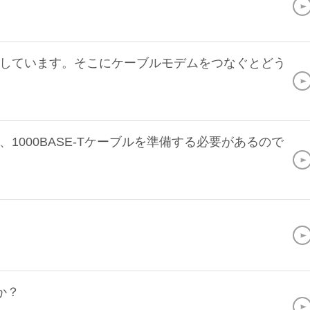
しています。そこにケーブルモデムをつなぐとどう
000BASE-Tケーブルを準備する必要があるので
か？