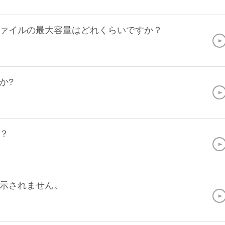
ァイルの最大容量はどれくらいですか？
か?
？
示されません。