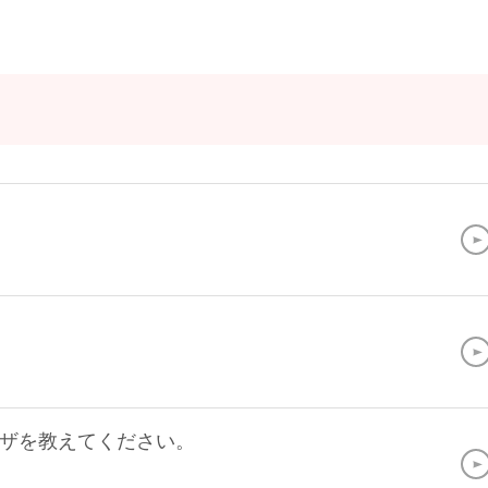
ザを教えてください。