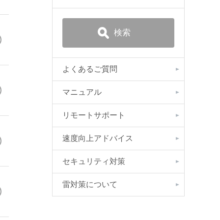
よくあるご質問
マニュアル
リモートサポート
速度向上アドバイス
セキュリティ対策
雷対策について