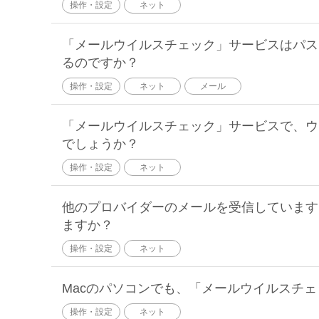
操作・設定
ネット
「メールウイルスチェック」サービスはパス
るのですか？
操作・設定
ネット
メール
「メールウイルスチェック」サービスで、ウ
でしょうか？
操作・設定
ネット
他のプロバイダーのメールを受信しています
ますか？
操作・設定
ネット
Macのパソコンでも、「メールウイルスチ
操作・設定
ネット