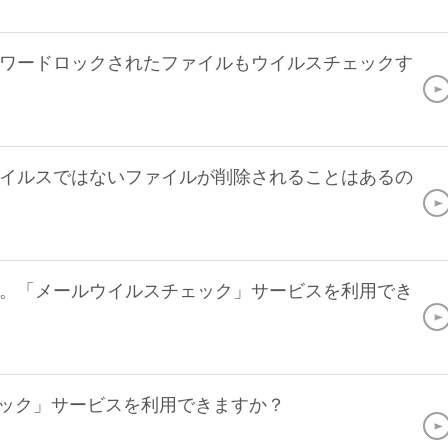
ワードロックされたファイルもウイルスチェックす
イルスではないファイルが削除されることはあるの
。「メールウイルスチェック」サービスを利用でき
ェック」サービスを利用できますか？