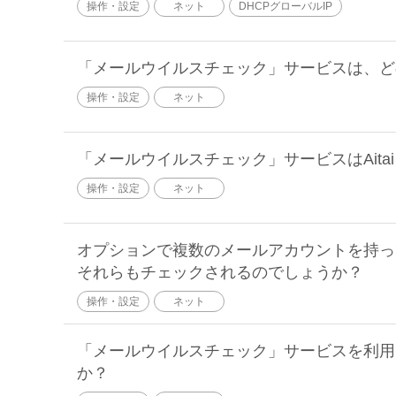
操作・設定
ネット
DHCPグローバルIP
「メールウイルスチェック」サービスは、ど
操作・設定
ネット
「メールウイルスチェック」サービスはAita
操作・設定
ネット
オプションで複数のメールアカウントを持っ
それらもチェックされるのでしょうか？
操作・設定
ネット
「メールウイルスチェック」サービスを利用
か？