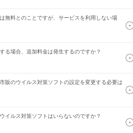
は無料とのことですが、サービスを利用しない場
する場合、追加料金は発生するのですか？
市販のウイルス対策ソフトの設定を変更する必要は
ウイルス対策ソフトはいらないのですか？