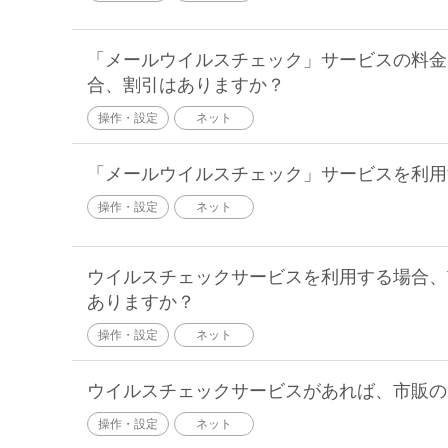
「メールウイルスチェック」サービスの料金
合、割引はありますか？
操作・設定
ネット
「メールウイルスチェック」サービスを利用
操作・設定
ネット
ウイルスチェックサービスを利用する場合、
ありますか？
操作・設定
ネット
ウイルスチェックサービスがあれば、市販の
操作・設定
ネット