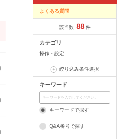
よくある質問
88
該当数
件
カテゴリ
操作・設定
絞り込み条件選択
キーワード
キーワードで探す
Q&A番号で探す