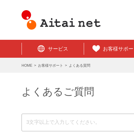
サービス
お客様サポー
HOME
お客様サポート
よくある質問
よくあるご質問