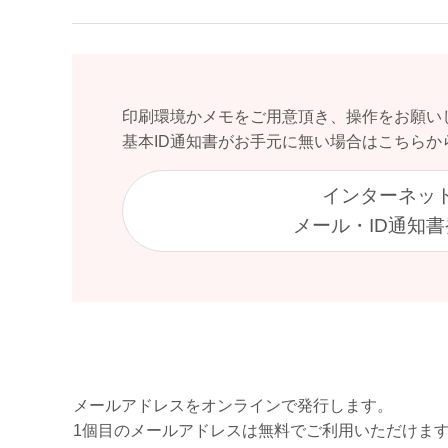
印刷環境かメモをご用意頂き、操作をお願い
基本ID通知書がお手元に無い場合はこちらか
インターネッ
メール・ID通知
メールアドレスをオンラインで発行します。
1個目のメールアドレスは無料でご利用いただけま