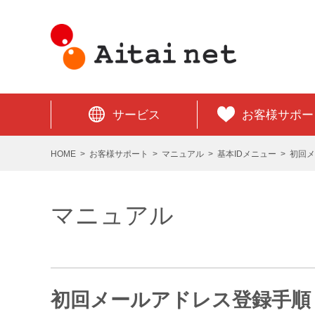
サービス
お客様サポー
HOME
お客様サポート
マニュアル
基本IDメニュー
初回メ
マニュアル
初回メールアドレス登録手順