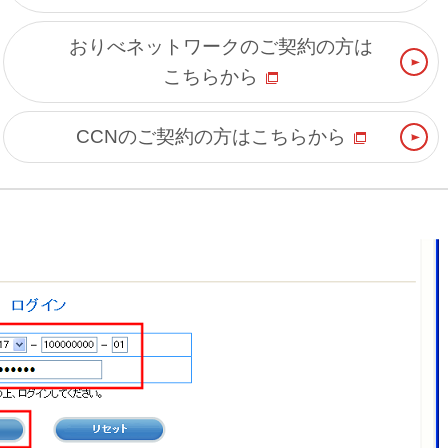
おりべネットワークのご契約の方は
こちらから
CCNのご契約の方はこちらから