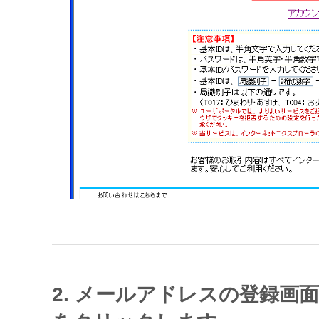
2. メールアドレスの登録画