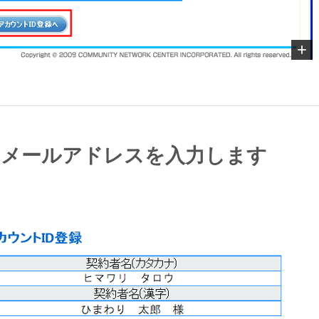
望のメールアドレスを入力します