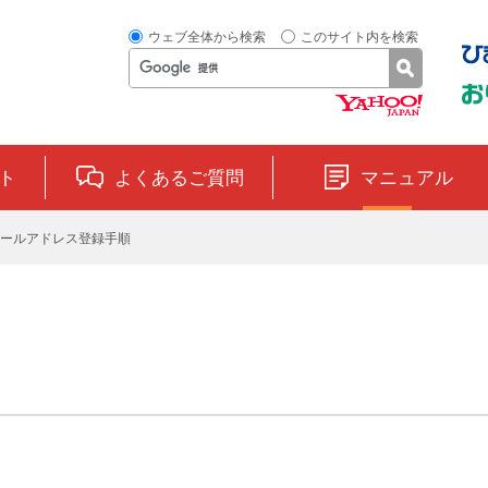
ウェブ全体から検索
このサイト内を検索
ト
よくあるご質問
マニュアル
ールアドレス登録手順