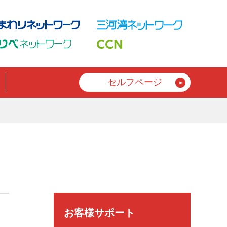
セルフページ
お客様サポート