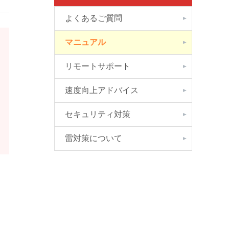
よくあるご質問
マニュアル
リモートサポート
速度向上アドバイス
セキュリティ対策
雷対策について