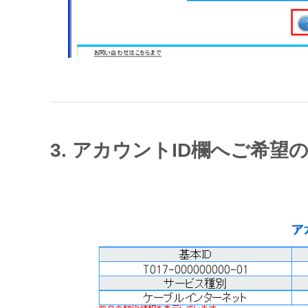
3. アカウントID欄へご希