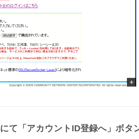
面にて「アカウントID登録へ」ボタ