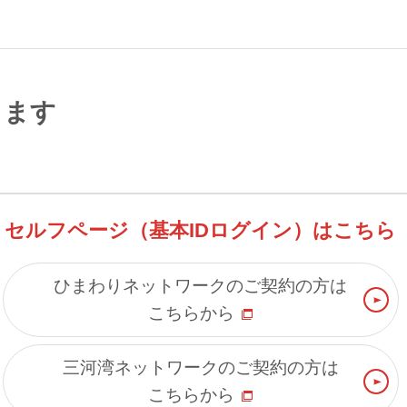
します
セルフページ（基本IDログイン）はこちら
ひまわりネットワークのご契約の方は
こちらから
三河湾ネットワークのご契約の方は
こちらから