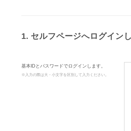
1. セルフページへログイン
基本IDとパスワードでログインします。
※入力の際は大・小文字を区別して入力ください。