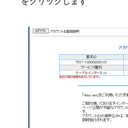
をクリックします