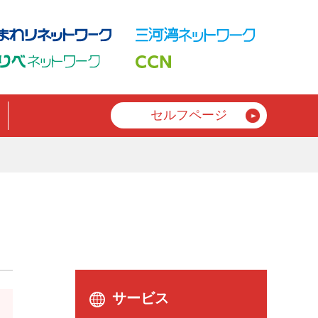
セルフページ
サービス