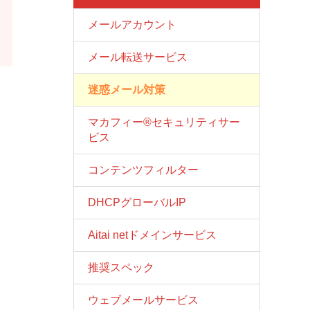
メールアカウント
メール転送サービス
迷惑メール対策
マカフィー®セキュリティサー
ビス
コンテンツフィルター
DHCPグローバルIP
Aitai netドメインサービス
推奨スペック
ウェブメールサービス