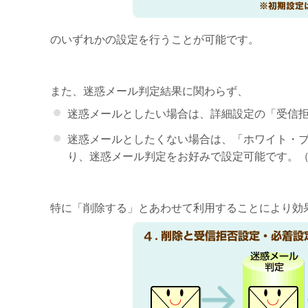
のいずれかの設定を行うことが可能です。
また、迷惑メール判定結果に関わらず、
迷惑メールとしたい場合は、詳細設定の「受信
迷惑メールとしたくない場合は、「ホワイト・ブ
り、迷惑メール判定をお好みで設定可能です。（
特に「削除する」とあわせて利用することにより効