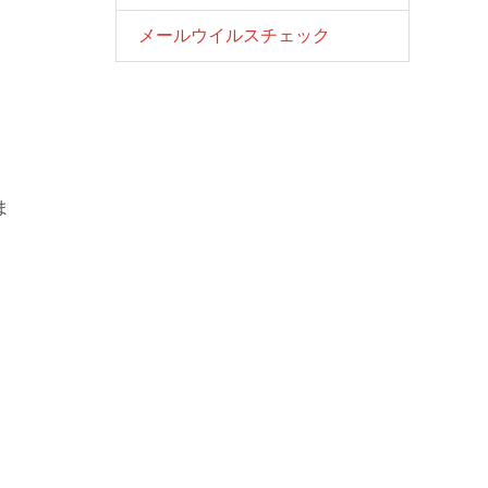
メールウイルスチェック
ま