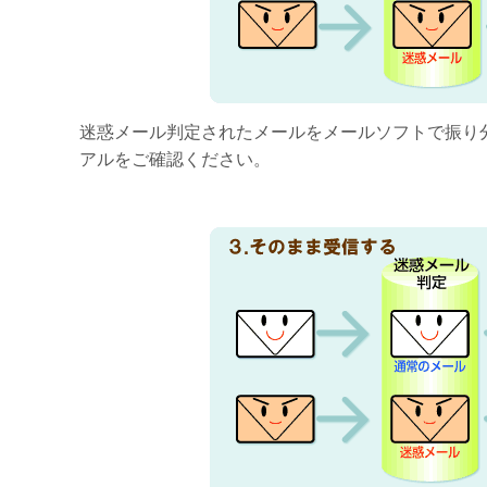
迷惑メール判定されたメールをメールソフトで振り
アルをご確認ください。