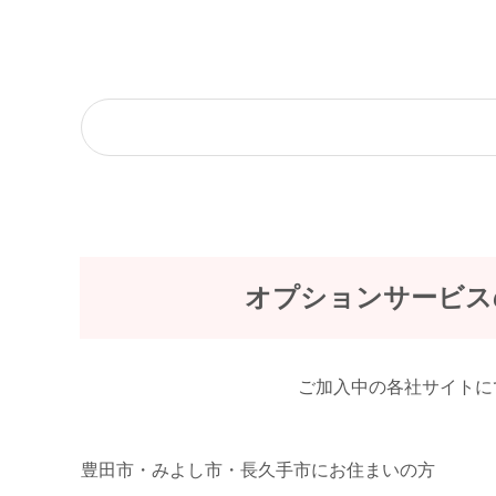
オプションサービス
ご加入中の各社サイトに
豊田市・みよし市・長久手市にお住まいの方