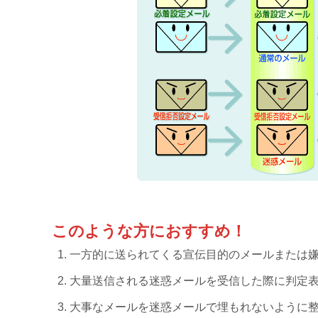
このような方におすすめ！
一方的に送られてくる宣伝目的のメールまたは
大量送信される迷惑メールを受信した際に判定表示
大事なメールを迷惑メールで埋もれないように