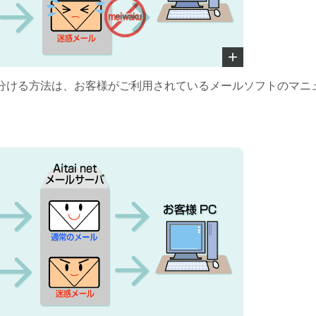
分ける方法は、お客様がご利用されているメールソフトのマニ