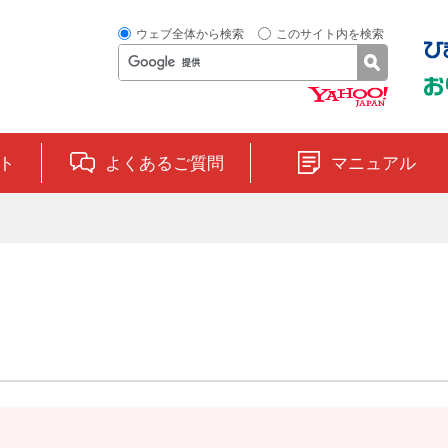
ウェブ全体から検索
このサイト内を検索
ト
よくあるご質問
マニュアル