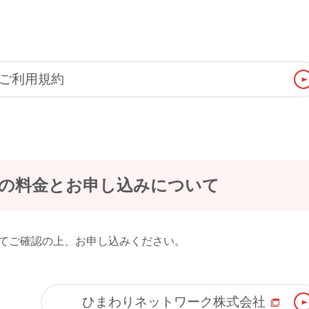
ご利用規約
の料金とお申し込みについて
てご確認の上、お申し込みください。
ひまわりネットワーク株式会社