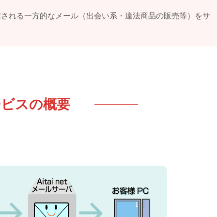
信される一方的なメール（出会い系・違法商品の販売等）をサ
ービスの概要