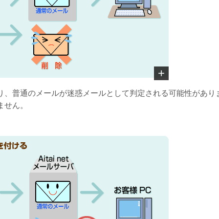
り、普通のメールが迷惑メールとして判定される可能性があり
ません。