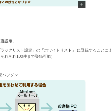
拒否設定」
ラックリスト設定」の「ホワイトリスト」 に登録することに
それぞれ100件まで登録可能）
果バツグン！