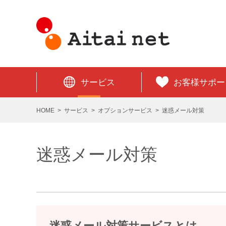
サービス
お客様サポー
HOME
サービス
オプションサービス
迷惑メール対策
迷惑メール対策
迷惑メール対策サービスとは