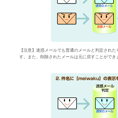
【注意】迷惑メールでも普通のメールと判定された
す。また、削除されたメールは元に戻すことができ