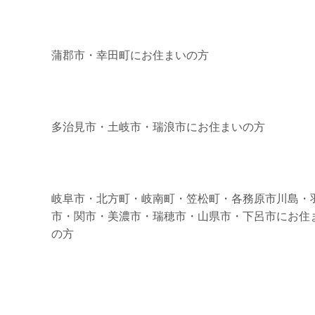
蒲郡市・幸田町にお住まいの方
多治見市・土岐市・瑞浪市にお住まいの方
岐阜市・北方町・岐南町・笠松町・各務原市川島・
市・関市・美濃市・瑞穂市・山県市・下呂市にお住
の方