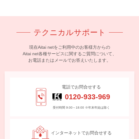
テクニカルサポート
現在Aitai netをご利用中のお客様方からの
Aitai net各種サービスに関するご質問について、
お電話またはメールでお答えいたします。
電話でお問合せする
0120-933-969
受付時間 9:00～18:00 ※年末年始は除く
インターネットでお問合せする