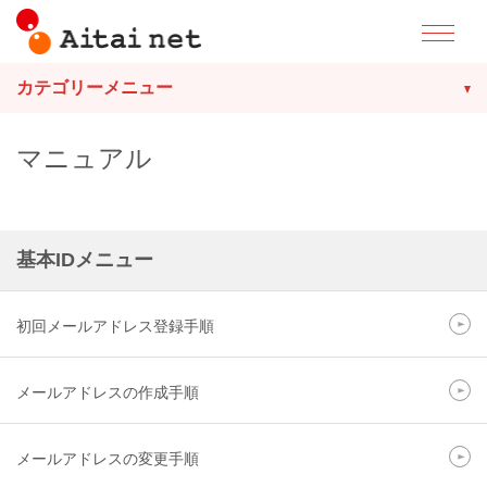
カテゴリーメニュー
マニュアル
基本IDメニュー
初回メールアドレス登録手順
メールアドレスの作成手順
メールアドレスの変更手順