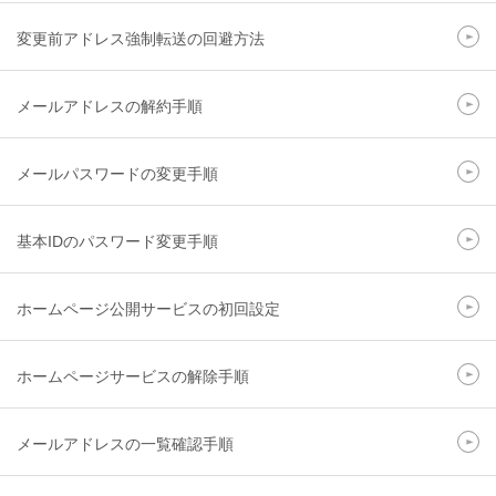
変更前アドレス強制転送の回避方法
メールアドレスの解約手順
メールパスワードの変更手順
基本IDのパスワード変更手順
ホームページ公開サービスの初回設定
ホームページサービスの解除手順
メールアドレスの一覧確認手順