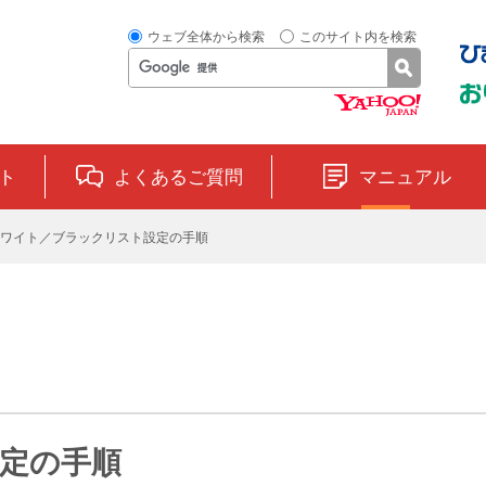
ウェブ全体から検索
このサイト内を検索
ト
よくあるご質問
マニュアル
ワイト／ブラックリスト設定の手順
定の手順