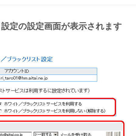
スト設定の設定画面が表示されます