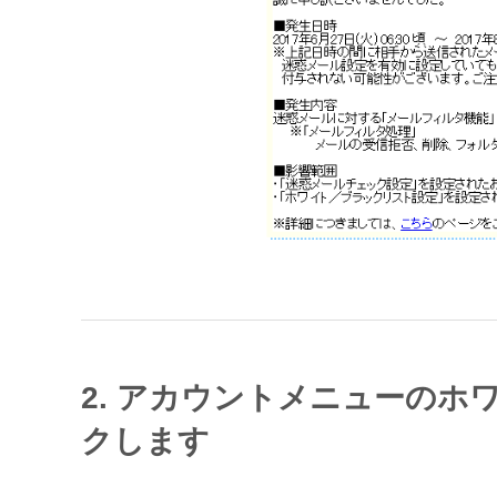
2. アカウントメニューの
クします