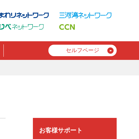
セルフページ
お客様サポート