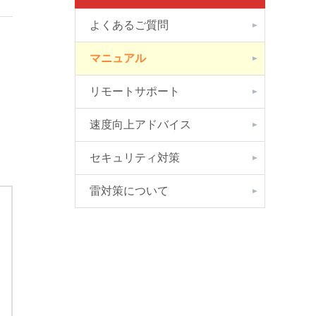
よくあるご質問
マニュアル
リモートサポート
速度向上アドバイス
セキュリティ対策
雷対策について