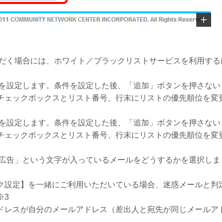
ただく場合には、ホワイト／ブラックリストサービスを利用する
）を設定します。条件を設定した後、「追加」ボタンを押さない
チェックボックスとリスト番号、行末にリストの優先順位を変
）を設定します。条件を設定した後、「追加」ボタンを押さない
チェックボックスとリスト番号、行末にリストの優先順位を変
広告」という文字が入っているメールをどうするかを選択しま
ク設定】を一緒にご利用いただいている場合、迷惑メールと判
※3
ドレスが自分のメールアドレス（差出人と宛先が同じメールア