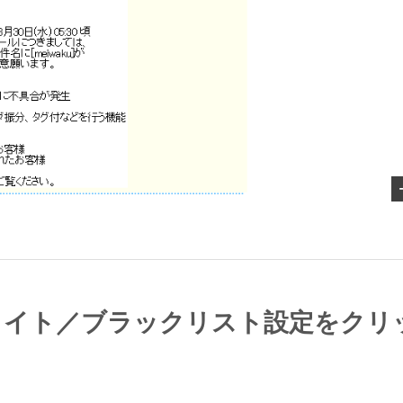
ホワイト／ブラックリスト設定をクリ