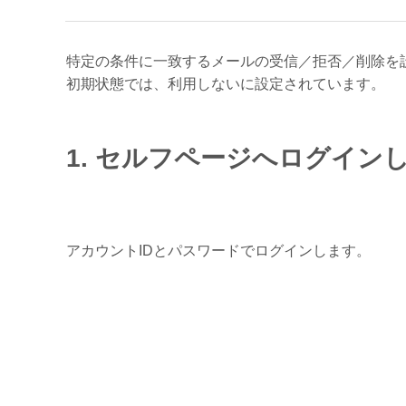
特定の条件に一致するメールの受信／拒否／削除を
初期状態では、利用しないに設定されています。
1. セルフページへログイン
アカウントIDとパスワードでログインします。