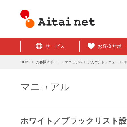
サービス
お客様サポー
HOME
お客様サポート
マニュアル
アカウントメニュー
ホ
マニュアル
ホワイト／ブラックリスト設