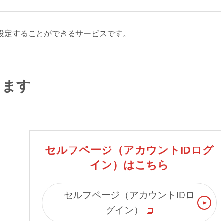
設定することができるサービスです。
します
セルフページ（アカウントIDログ
イン）はこちら
セルフページ（アカウントIDロ
グイン）