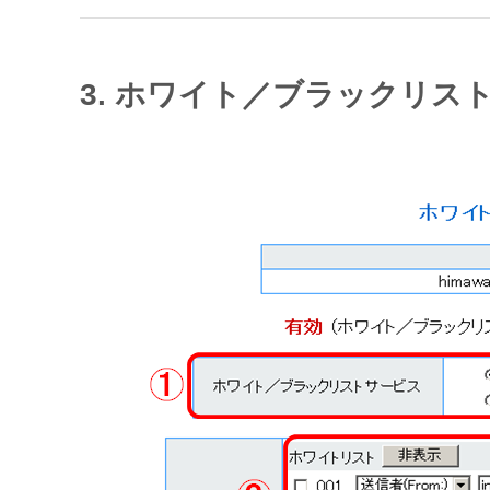
3. ホワイト／ブラックリ