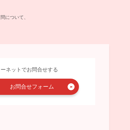
ご質問について、
ターネットでお問合せする
お問合せフォーム