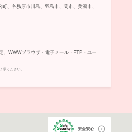
松町、各務原市川島、羽島市、関市、美濃市、
及び設定、WWWブラウザ・電子メール・FTP・ユー
ご了承ください。
安全安心