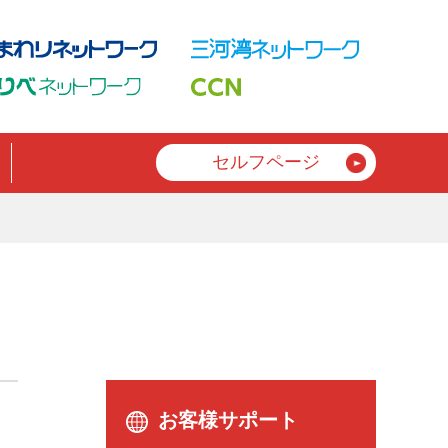
セルフページ
お客様サポート