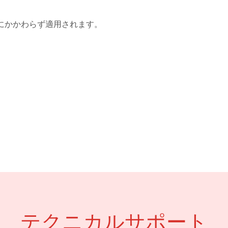
にかかわらず適用されます。
テクニカルサポート