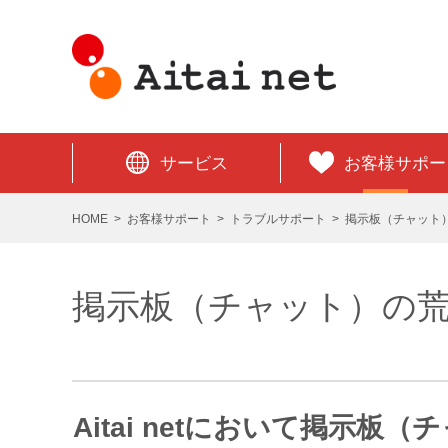
サービス
お客様サポー
HOME
お客様サポート
トラブルサポート
掲示板（チャット
掲示板（チャット）の
Aitai netにおいて掲示