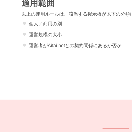
適用範囲
以上の運用ルールは、該当する掲示板が以下の分類
個人／商用の別
運営規模の大小
運営者がAitai netとの契約関係にあるか否か