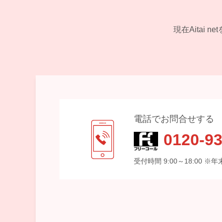
現在Aitai
電話でお問合せする
0120-93
受付時間 9:00～18:00 