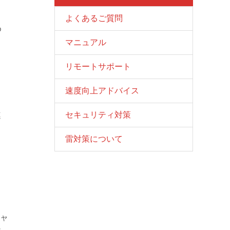
ト
よくあるご質問
ゆ
マニュアル
リモートサポート
速度向上アドバイス
セキュリティ対策
連
雷対策について
、
チャ