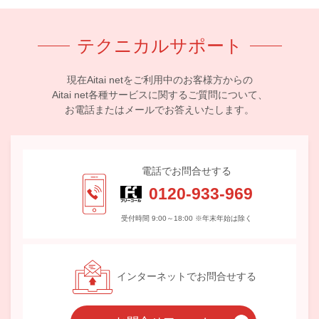
テクニカルサポート
現在Aitai netをご利用中のお客様方からの
Aitai net各種サービスに関するご質問について、
お電話またはメールでお答えいたします。
電話でお問合せする
0120-933-969
受付時間 9:00～18:00 ※年末年始は除く
インターネットでお問合せする