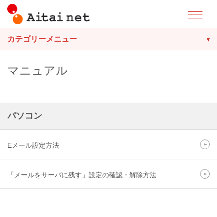
カテゴリーメニュー
マニュアル
パソコン
Eメール設定方法
「メールをサーバに残す」設定の確認・解除方法