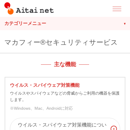
カテゴリーメニュー
マカフィー®セキュリティサービス
主な機能
ウイルス・スパイウェア対策機能
ウイルスやスパイウェアなどの脅威からご利用の機器を保護
します。
※Windows、Mac、Androidに対応
ウイルス・スパイウェア対策機能につい