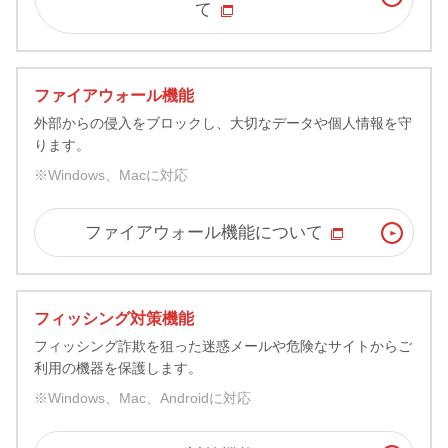
て
ファイアウォール機能
外部からの侵入をブロックし、大切なデータや個人情報を守
ります。
※Windows、Macに対応
ファイアウォール機能について
フィッシング対策機能
フィッシング詐欺を狙った迷惑メールや危険なサイトからご
利用の機器を保護します。
※Windows、Mac、Androidに対応