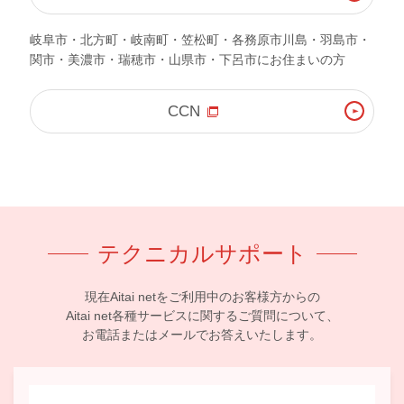
岐阜市・北方町・岐南町・笠松町・各務原市川島・羽島市・
関市・美濃市・瑞穂市・山県市・下呂市にお住まいの方
CCN
テクニカルサポート
現在Aitai netをご利用中のお客様方からの
Aitai net各種サービスに関するご質問について、
お電話またはメールでお答えいたします。