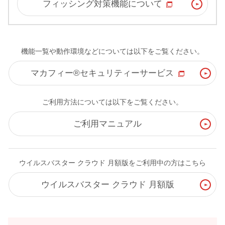
フィッシング対策機能について
機能一覧や動作環境などについては以下をご覧ください。
マカフィー®セキュリティーサービス
ご利用方法については以下をご覧ください。
ご利用マニュアル
ウイルスバスター クラウド 月額版をご利用中の方はこちら
ウイルスバスター クラウド 月額版