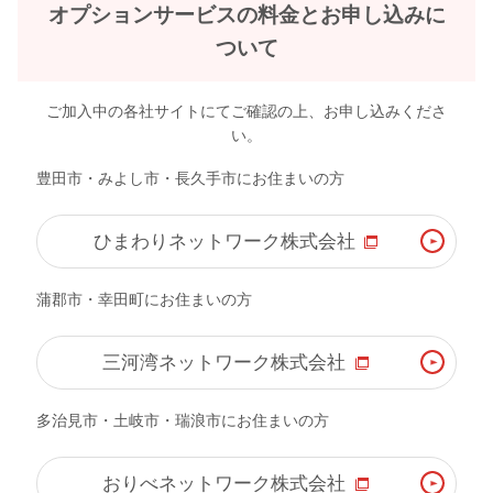
オプションサービスの料金とお申し込みに
ついて
ご加入中の各社サイトにてご確認の上、お申し込みくださ
い。
豊田市・みよし市・長久手市にお住まいの方
ひまわりネットワーク株式会社
蒲郡市・幸田町にお住まいの方
三河湾ネットワーク株式会社
多治見市・土岐市・瑞浪市にお住まいの方
おりべネットワーク株式会社