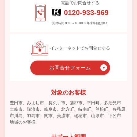
電話でお問合せする
0120-933-969
受付時間 9:00～18:00 ※年末年始は除く
インターネットでお問合せする
お問合せフォーム
対象のお客様
豊田市、みよし市、長久手市、蒲郡市、幸田町、多治見市、
土岐市、瑞浪市、岐阜市、北方町、岐南町、笠松町、各務原
市川島、羽島市、関市、美濃市、瑞穂市、山県市、下呂市
地域のお客様
サポート範囲