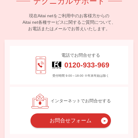
テクニカルサポート
現在Aitai netをご利用中のお客様方からの
Aitai net各種サービスに関するご質問について、
お電話またはメールでお答えいたします。
電話でお問合せする
0120-933-969
受付時間 9:00～18:00 ※年末年始は除く
インターネットでお問合せする
お問合せフォーム