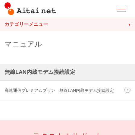
カテゴリーメニュー
マニュアル
無線LAN内蔵モデム接続設定
高速通信プレミアムプラン 無線LAN内蔵モデム接続設定