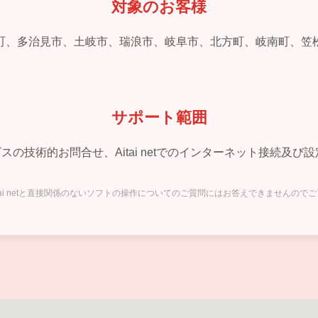
対象のお客様
町、多治見市、土岐市、瑞浪市、岐阜市、北方町、岐南町、笠
サポート範囲
ービスの技術的お問合せ、Aitai netでのインターネット接続
itai netと直接関係のないソフトの操作についてのご質問にはお答えできませんので