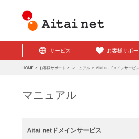
サービス
お客様サポー
HOME
お客様サポート
マニュアル
Aitai netドメインサービ
マニュアル
Aitai netドメインサービス