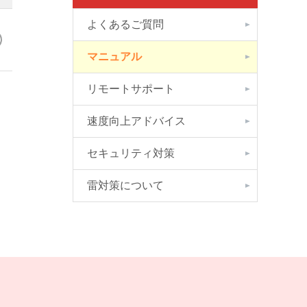
よくあるご質問
マニュアル
リモートサポート
速度向上アドバイス
セキュリティ対策
雷対策について