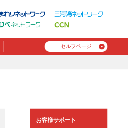
セルフページ
お客様サポート