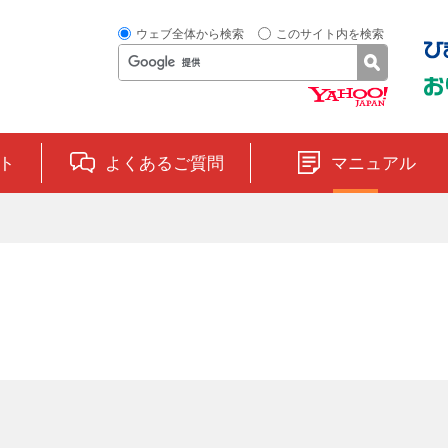
ウェブ全体から検索
このサイト内を検索
ト
よくあるご質問
マニュアル
ス