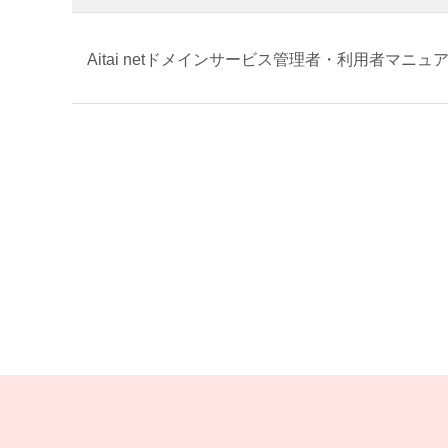
Aitai netドメインサービス管理者・利用者マニュ