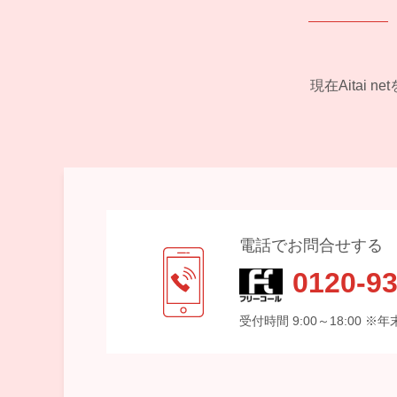
現在Aitai
電話でお問合せする
0120-93
受付時間 9:00～18:00 