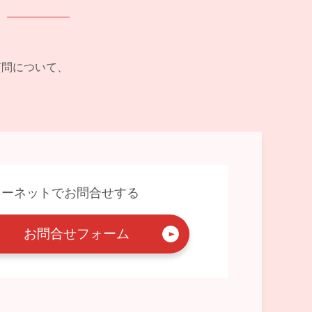
ご質問について、
ターネットでお問合せする
お問合せフォーム