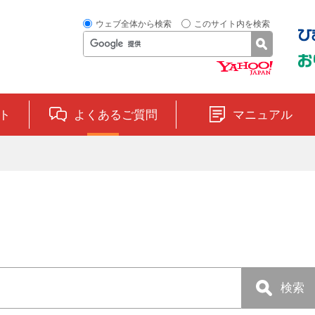
ウェブ全体から検索
このサイト内を検索
ト
よくあるご質問
マニュアル