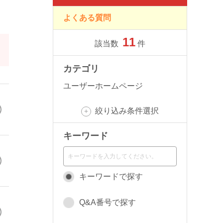
よくある質問
11
該当数
件
カテゴリ
ユーザーホームページ
絞り込み条件選択
キーワード
キーワードで探す
Q&A番号で探す