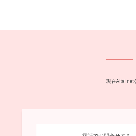
現在Aitai
電話でお問合せする