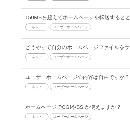
150MBを超えてホームページを転送すると
ネット
ユーザーホームページ
どうやって自分のホームページファイルをサ
ネット
ユーザーホームページ
ユーザーホームページの内容は自由ですか？
ネット
ユーザーホームページ
ホームページでCGIやSSIが使えますか？
ネット
ユーザーホームページ