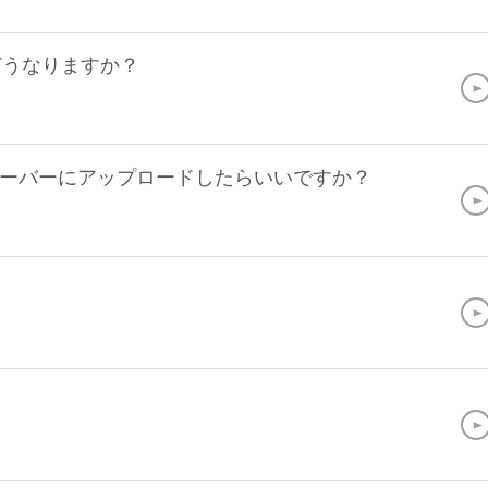
どうなりますか？
ーバーにアップロードしたらいいですか？