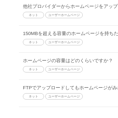
他社プロバイダーからホームページをアップ
ネット
ユーザーホームページ
150MBを超える容量のホームページを持ち
ネット
ユーザーホームページ
ホームページの容量はどのくらいですか？
ネット
ユーザーホームページ
FTPでアップロードしてもホームページが
ネット
ユーザーホームページ