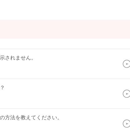
示されません。
？
の方法を教えてください。