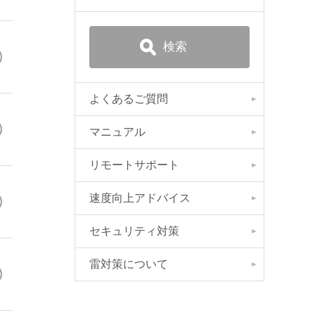
よくあるご質問
マニュアル
リモートサポート
速度向上アドバイス
セキュリティ対策
雷対策について