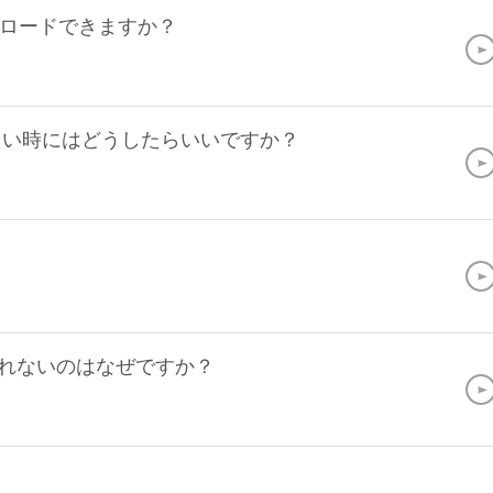
ロードできますか？
たい時にはどうしたらいいですか？
みれないのはなぜですか？