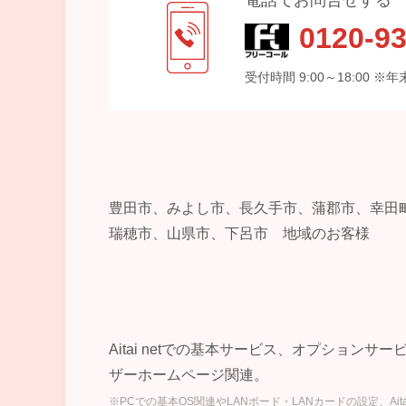
0120-93
受付時間 9:00～18:00 
豊田市、みよし市、長久手市、蒲郡市、幸田
瑞穂市、山県市、下呂市 地域のお客様
Aitai netでの基本サービス、オプションサ
ザーホームページ関連。
※PCでの基本OS関連やLANボード・LANカードの設定、A