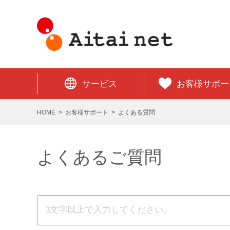
サービス
お客様サポー
HOME
お客様サポート
よくある質問
よくあるご質問