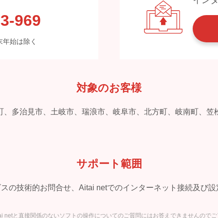
3-969
※年末年始は除く
対象のお客様
町、多治見市、土岐市、瑞浪市、岐阜市、北方町、岐南町、笠
サポート範囲
ービスの技術的お問合せ、Aitai netでのインターネット接続
itai netと直接関係のないソフトの操作についてのご質問にはお答えできませんので