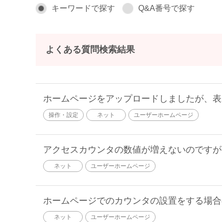
キーワードで探す
Q&A番号で探す
よくある質問検索結果
ホームページをアップロードしましたが、表
操作・設定
ネット
ユーザーホームページ
アクセスカウンタの数値が増えないのですが
ネット
ユーザーホームページ
ホームページでのカウンタの設置をする場合
ネット
ユーザーホームページ