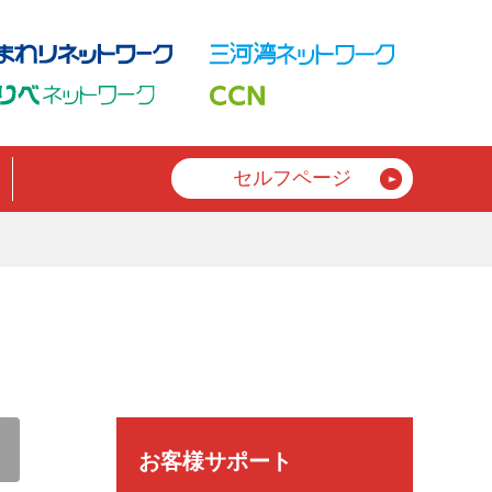
セルフページ
お客様サポート