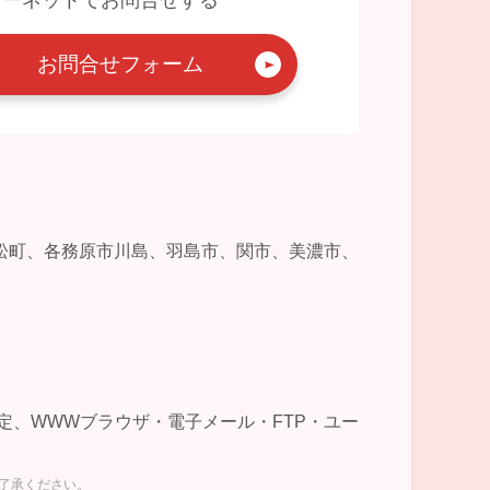
お問合せフォーム
松町、各務原市川島、羽島市、関市、美濃市、
及び設定、WWWブラウザ・電子メール・FTP・ユー
ご了承ください。