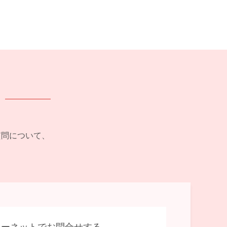
ご質問について、
ターネットでお問合せする