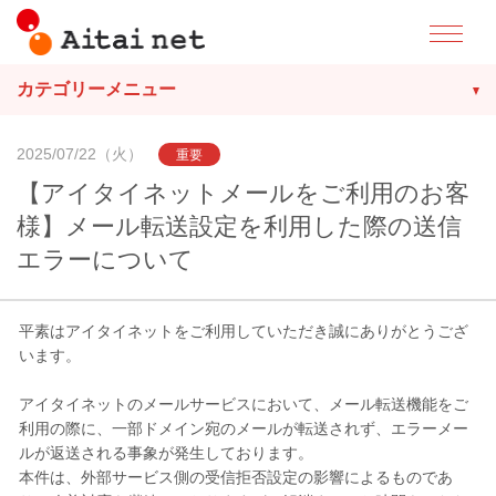
カテゴリーメニュー
2025/07/22（火）
重要
【アイタイネットメールをご利用のお客
様】メール転送設定を利用した際の送信
エラーについて
平素はアイタイネットをご利用していただき誠にありがとうござ
います。
アイタイネットのメールサービスにおいて、メール転送機能をご
利用の際に、一部ドメイン宛のメールが転送されず、エラーメー
ルが返送される事象が発生しております。
本件は、外部サービス側の受信拒否設定の影響によるものであ