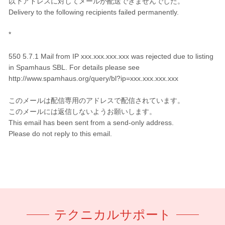
以下アドレスに対してメールが配送できませんでした。
Delivery to the following recipients failed permanently.
*
550 5.7.1 Mail from IP xxx.xxx.xxx.xxx was rejected due to listing
in Spamhaus SBL. For details please see
http://www.spamhaus.org/query/bl?ip=xxx.xxx.xxx.xxx
このメールは配信専用のアドレスで配信されています。
このメールには返信しないようお願いします。
This email has been sent from a send-only address.
Please do not reply to this email.
テクニカルサポート