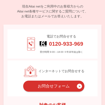
現在Aitai netをご利用中のお客様方からの
Aitai net各種サービスに関するご質問について、
お電話またはメールでお答えいたします。
電話でお問合せする
0120-933-969
受付時間 9:00～18:00 ※年末年始は除く
インターネットでお問合せする
お問合せフォーム