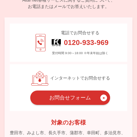
Aitai net各種サービスに関するご質問について、
お電話またはメールでお答えいたします。
電話でお問合せする
0120-933-969
受付時間 9:00～18:00 ※年末年始は除く
インターネットでお問合せする
お問合せフォーム
対象のお客様
豊田市、みよし市、長久手市、蒲郡市、幸田町、多治見市、