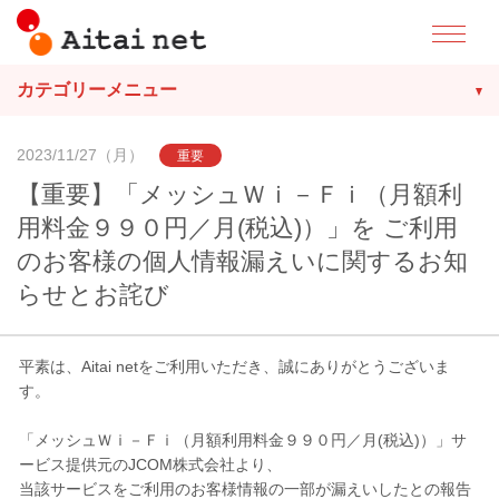
カテゴリーメニュー
2023/11/27（月）
重要
【重要】「メッシュＷｉ－Ｆｉ（月額利
用料金９９０円／月(税込)）」を ご利用
のお客様の個人情報漏えいに関するお知
らせとお詫び
平素は、Aitai netをご利用いただき、誠にありがとうございま
す。
「メッシュＷｉ－Ｆｉ（月額利用料金９９０円／月(税込)）」サ
ービス提供元のJCOM株式会社より、
当該サービスをご利用のお客様情報の一部が漏えいしたとの報告