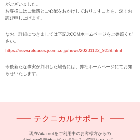
がございました。
お客様にはご迷惑とご心配をおかけしておりますことを、深くお
詫び申し上げます。
なお、詳細につきましては下記J:COMホームページをご参照くだ
さい。
https://newsreleases.jcom.co.jp/news/20231122_9239.html
今後新たな事実が判明した場合には、弊社ホームページにてお知
らせいたします。
テクニカルサポート
現在Aitai netをご利用中のお客様方からの