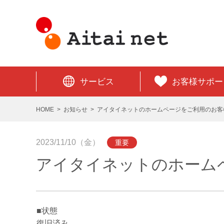
サービス
お客様サポー
HOME
お知らせ
アイタイネットのホームページをご利用のお客
2023/11/10（金）
重要
アイタイネットのホーム
■状態
復旧済み