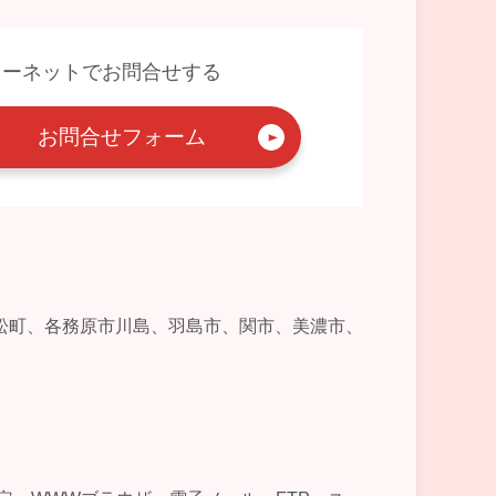
ターネットでお問合せする
お問合せフォーム
松町、各務原市川島、羽島市、関市、美濃市、