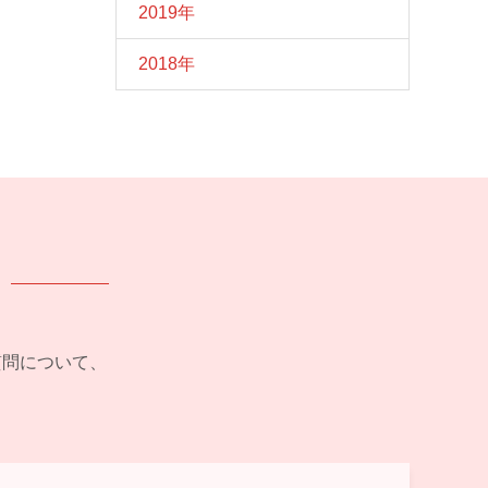
2019年
2018年
ご質問について、