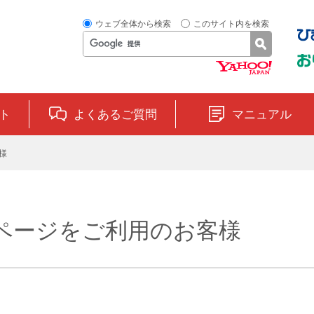
ウェブ全体から検索
このサイト内を検索
ト
よくあるご質問
マニュアル
様
ページをご利用のお客様