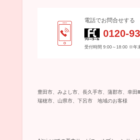
電話でお問合せする
0120-93
受付時間 9:00～18:00 
豊田市、みよし市、長久手市、蒲郡市、幸田
瑞穂市、山県市、下呂市 地域のお客様