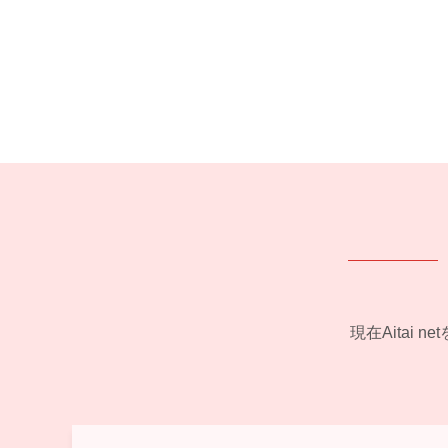
現在Aitai