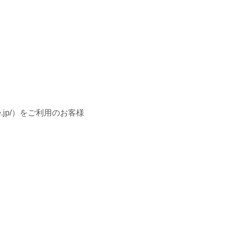
ne.jp/）をご利用のお客様