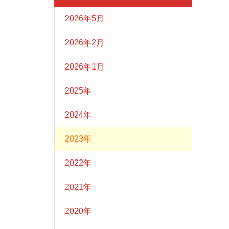
2026年5月
2026年2月
2026年1月
2025年
2024年
2023年
2022年
2021年
2020年