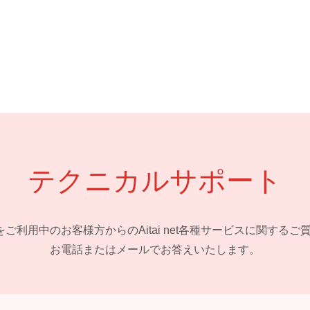
テクニカルサポート
 netをご利用中のお客様方からの
Aitai net各種サービスに関する
お電話またはメールでお答えいたします。