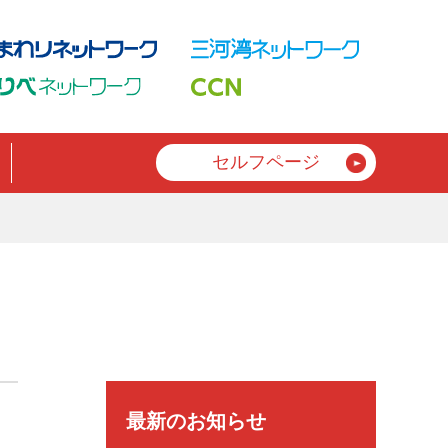
セルフページ
最新のお知らせ