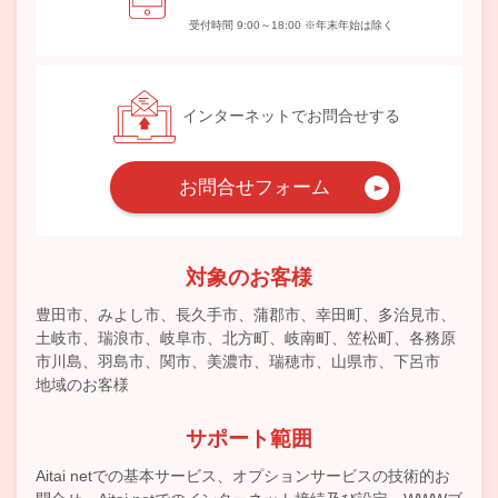
受付時間 9:00～18:00 ※年末年始は除く
インターネットでお問合せする
お問合せフォーム
対象のお客様
豊田市、みよし市、長久手市、蒲郡市、幸田町、多治見市、
土岐市、瑞浪市、岐阜市、北方町、岐南町、笠松町、各務原
市川島、羽島市、関市、美濃市、瑞穂市、山県市、下呂市
地域のお客様
サポート範囲
Aitai netでの基本サービス、オプションサービスの技術的お