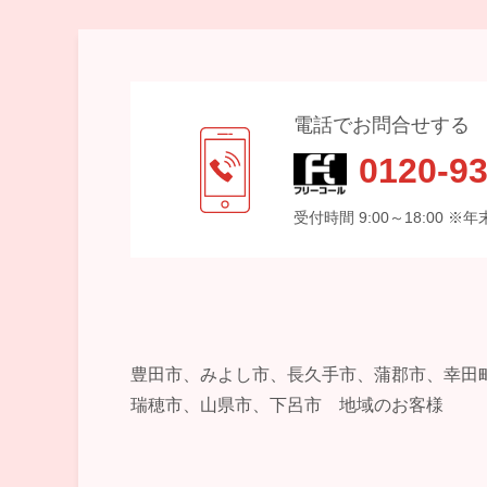
電話でお問合せする
0120-93
受付時間 9:00～18:00 
豊田市、みよし市、長久手市、蒲郡市、幸田
瑞穂市、山県市、下呂市 地域のお客様