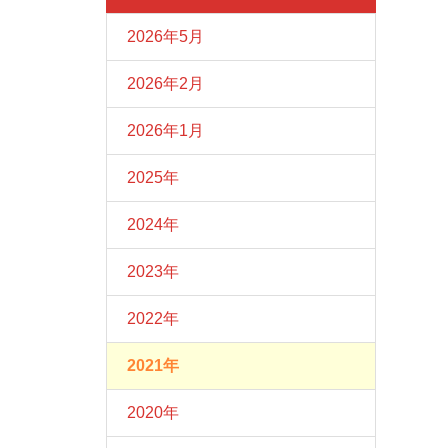
2026年5月
2026年2月
2026年1月
2025年
2024年
2023年
2022年
2021年
2020年