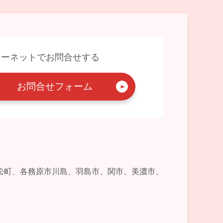
ターネットでお問合せする
お問合せフォーム
松町、各務原市川島、羽島市、関市、美濃市、