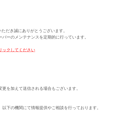
ご利用いただき誠にありがとうございます。
ーバーのメンテナンスを定期的に行っています。
リックしてください
.
変更を加えて送信される場合もございます。
、以下の機関にて情報提供やご相談を行っております。