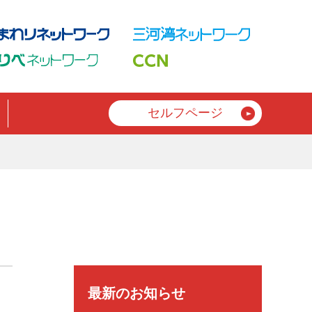
セルフページ
最新のお知らせ