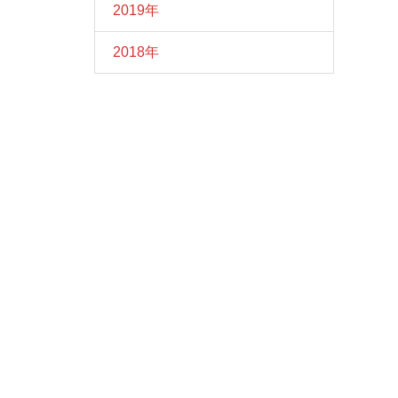
2019年
2018年