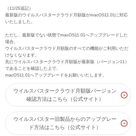
（11/25追記）
最新版のウイルスバスタークラウド月額版がmacOS11.01に対応
いたしました。
ただし、最新版でない状態でmacOS11.01へアップグレードした
場合、
ウイルスバスタークラウド月額版のすべての機能がご利用いただ
けなくなります。
先にウイルスバスタークラウド月額版が最新版（バージョン11）
であることを確認した上で、
macOS11.01へアップグレードをお願いいたします。
ウイルスバスタークラウド月額版バージョン
確認方法はこちら（公式サイト）
ウイルスバスター旧製品からのアップグレー
ド方法はこちら（公式サイト）