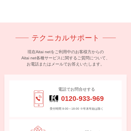
テクニカルサポート
現在Aitai netをご利用中のお客様方からの
Aitai net各種サービスに関するご質問について、
お電話またはメールでお答えいたします。
電話でお問合せする
0120-933-969
受付時間 9:00～18:00 ※年末年始は除く