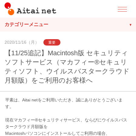
カテゴリーメニュー
2020/11/16（月）
重要
【11/25追記】Macintosh版 セキュリティ
ソフトサービス（マカフィー®セキュリ
ティソフト、ウイルスバスタークラウド
月額版）をご利用のお客様へ
平素は、Aitai netをご利用いただき、誠にありがとうございま
す。
現在マカフィー®セキュリティサービス、ならびにウイルスバス
タークラウド月額版を
Macintoshパソコンにインストールしてご利用の場合、