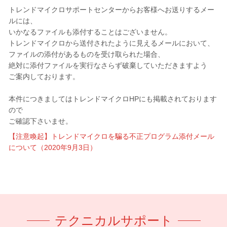
トレンドマイクロサポートセンターからお客様へお送りするメー
ルには、
いかなるファイルも添付することはございません。
トレンドマイクロから送付されたように見えるメールにおいて、
ファイルの添付があるものを受け取られた場合、
絶対に添付ファイルを実行なさらず破棄していただきますよう
ご案内しております。
本件につきましてはトレンドマイクロHPにも掲載されております
ので
ご確認下さいませ。
【注意喚起】トレンドマイクロを騙る不正プログラム添付メール
について（2020年9月3日）
テクニカルサポート