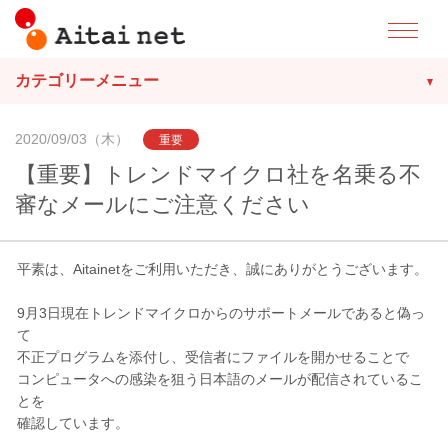
カテゴリーメニュー
2020/09/03（木）
重要
【重要】トレンドマイクロ社を名乗る不
審なメールにご注意ください
平素は、Aitainetをご利用いただき、誠にありがとうございます。
9月3日現在トレンドマイクロからのサポートメールであると偽っ
て
不正プログラムを添付し、受信者にファイルを開かせることで
コンピュータへの感染を狙う日本語のメールが配信されているこ
とを
確認しています。