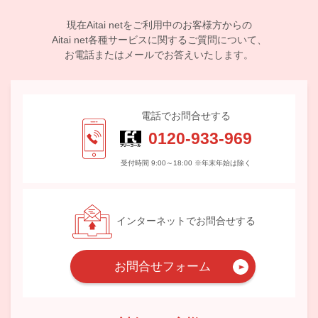
現在Aitai netをご利用中のお客様方からの
Aitai net各種サービスに関するご質問について、
お電話またはメールでお答えいたします。
電話でお問合せする
0120-933-969
受付時間 9:00～18:00 ※年末年始は除く
インターネットでお問合せする
お問合せフォーム