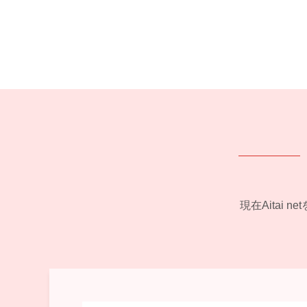
現在Aitai