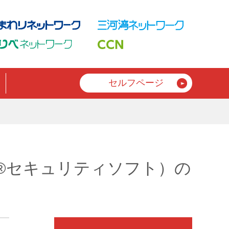
セルフページ
ィー®セキュリティソフト）の