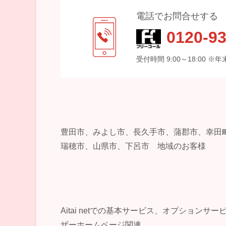
電話でお問合せする
0120-93
受付時間 9:00～18:00 
豊田市、みよし市、長久手市、蒲郡市、幸田
瑞穂市、山県市、下呂市 地域のお客様
Aitai netでの基本サービス、オプションサ
ザーホームページ関連。