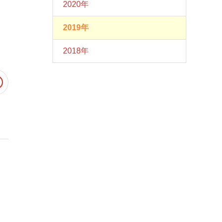
2020年
2019年
2018年