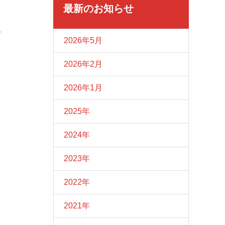
最新のお知らせ
フ
2026年5月
2026年2月
2026年1月
2025年
2024年
2023年
2022年
2021年