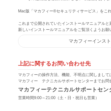
Mac版「マカフィー®セキュリティサービス」をこ
これまで公開されていたインストールマニュアルと
新しいインストールマニュアルをご覧頂くようお願
マカフィーインストー
上記に関するお問い合わせ先
マカフィーの操作方法、機能、不明点に関しまして
マカフィー テクニカルサポートセンターまでお問
マカフィーテクニカルサポートセンター 05
営業時間9:00～21:00（土・日・祝日も営業）