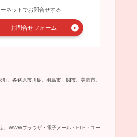
ターネットでお問合せする
お問合せフォーム
松町、各務原市川島、羽島市、関市、美濃市、
及び設定、WWWブラウザ・電子メール・FTP・ユー