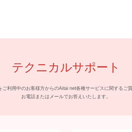
テクニカルサポート
 netをご利用中のお客様方からの
Aitai net各種サービスに関する
お電話またはメールでお答えいたします。